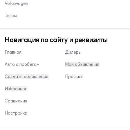
Volkswagen
Jetour
Навигация по сайту и реквизиты
Главная
Дилеры
Авто с пробегом
Мои объявления
Создать объявление
Профиль
Избранное
Сравнения
Настройки