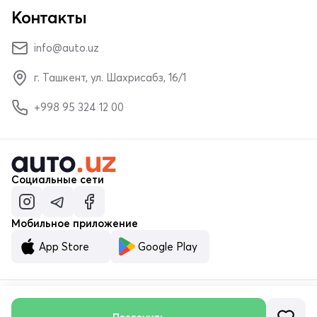
Контакты
info@auto.uz
г. Ташкент, ул. Шахрисабз, 16/1
+998 95 324 12 00
Социальные сети
Мобильное приложение
App Store
Google Play