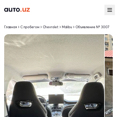
Главная
С пробегом
Chevrolet
Malibu
Объявление № 3007