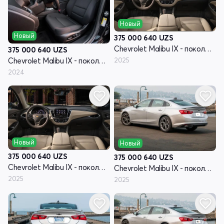
Новый
Новый
375 000 640
UZS
Chevrolet Malibu IX - поколение рестайлинг
375 000 640
UZS
2025
Chevrolet Malibu IX - поколение рестайлинг
2024
Новый
Новый
375 000 640
UZS
375 000 640
UZS
Chevrolet Malibu IX - поколение рестайлинг
Chevrolet Malibu IX - поколение рестайлинг
2025
2025