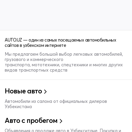
AUTO.UZ — один из самых посещаемых автомобильных
сайтов в узбекском интернете
Мы предлагаем большой выбор легковых автомобилей,
грузового и коммерческого
транспорта, мототехники, спецтехники и многих других
видов транспортных средств
Новые авто
Автомобили из салона от официальных дилеров
Узбекистана
Авто с пробегом
Объявления о продаже авто в Узбекситане. Покупка и