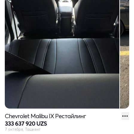
Chevrolet Malibu IX Рестайлинг
333 637 920 UZS
7 октября, Ташкент