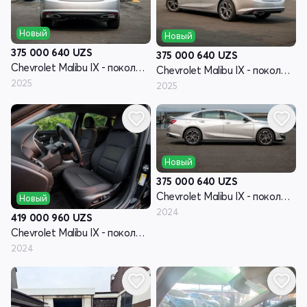
Новый
Новый
375 000 640
UZS
375 000 640
UZS
Chevrolet Malibu IX - поколение рестайлинг
Chevrolet Malibu IX - поколение рестайлинг
2025
2025
Новый
375 000 640
UZS
Chevrolet Malibu IX - поколение рестайлинг
Новый
2024
419 000 960
UZS
Chevrolet Malibu IX - поколение рестайлинг
2024