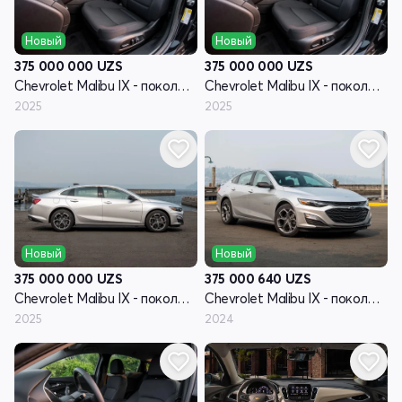
Новый
Новый
375 000 000
UZS
375 000 000
UZS
Chevrolet Malibu IX - поколение рестайлинг
Chevrolet Malibu IX - поколение рестайлинг
2025
2025
Новый
Новый
375 000 000
UZS
375 000 640
UZS
Chevrolet Malibu IX - поколение рестайлинг
Chevrolet Malibu IX - поколение рестайлинг
2025
2024