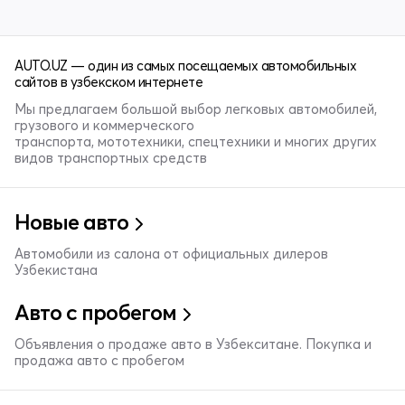
AUTO.UZ — один из самых посещаемых автомобильных
сайтов в узбекском интернете
Мы предлагаем большой выбор легковых автомобилей,
грузового и коммерческого
транспорта, мототехники, спецтехники и многих других
видов транспортных средств
Новые авто
Автомобили из салона от официальных дилеров
Узбекистана
Авто с пробегом
Объявления о продаже авто в Узбекситане. Покупка и
продажа авто с пробегом