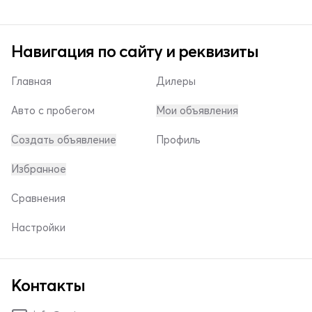
Навигация по сайту и реквизиты
Главная
Дилеры
Авто с пробегом
Мои объявления
Создать объявление
Профиль
Избранное
Сравнения
Настройки
Контакты