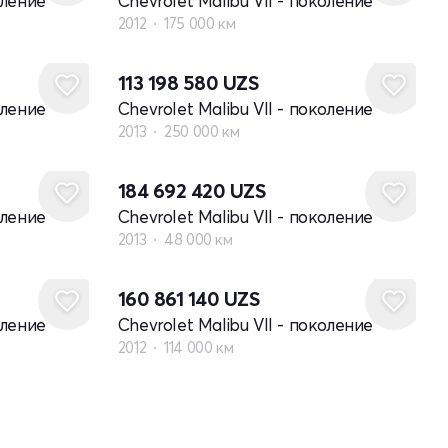
оление
Chevrolet Malibu VII - поколение
2012
175 000 км
113 198 580
UZS
оление
Chevrolet Malibu VII - поколение
2013
250 000 км
184 692 420
UZS
оление
Chevrolet Malibu VII - поколение
2013
48 000 км
160 861 140
UZS
оление
Chevrolet Malibu VII - поколение
2012
114 000 км