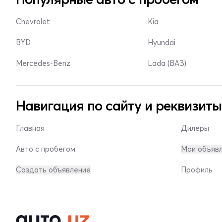
Chevrolet
Kia
BYD
Hyundai
Mercedes-Benz
Lada (ВАЗ)
Навигация по сайту и реквизиты
Главная
Дилеры
Авто с пробегом
Мои объяв
Создать объявление
Профиль