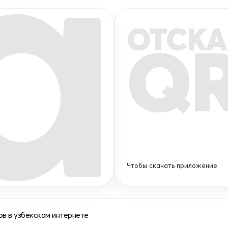
ОТСКА
Q
Чтобы скачать приложение
в в узбекском интернете