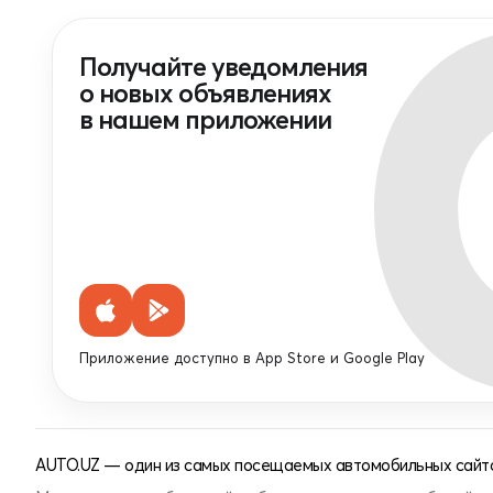
Получайте уведомления
о новых объявлениях
в нашем приложении
Приложение доступно в App Store и Google Play
AUTO.UZ — один из самых посещаемых автомобильных сайто