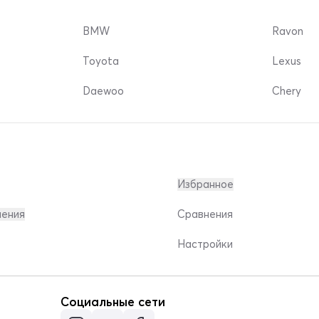
BMW
Ravon
Toyota
Lexus
Daewoo
Chery
Избранное
ления
Сравнения
Настройки
Социальные сети