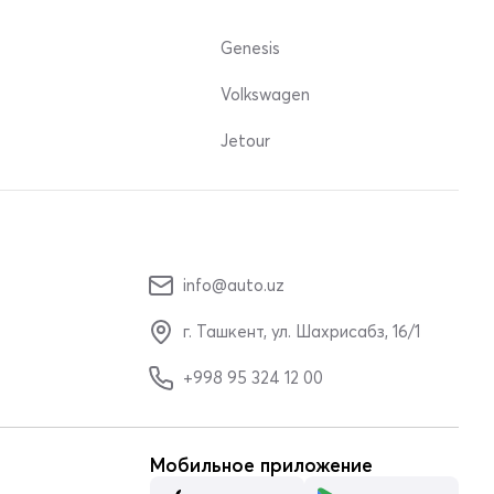
Genesis
Volkswagen
Jetour
info@auto.uz
г. Ташкент, ул. Шахрисабз, 16/1
+998 95 324 12 00
Мобильное приложение