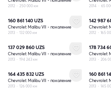
Chevrolet Malibu VII - поколение
Chevrolet M
2012
250 000 км
2014
65 00
160 861 140
UZS
142 987 
Chevrolet Malibu VII - поколение
Chevrolet M
2013
132 000 км
2012
165 0
137 029 860
UZS
178 734 
Chevrolet Malibu VII - поколение
Chevrolet M
2013
194 243 км
2013
206 0
164 435 832
UZS
160 861 1
Chevrolet Malibu VII - поколение
Chevrolet M
2013
126 000 км
2013
145 0