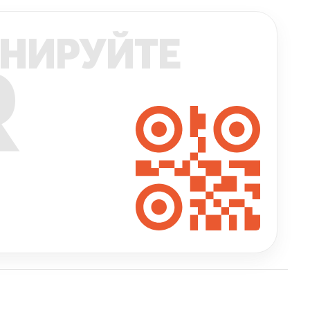
НИРУЙТЕ
R