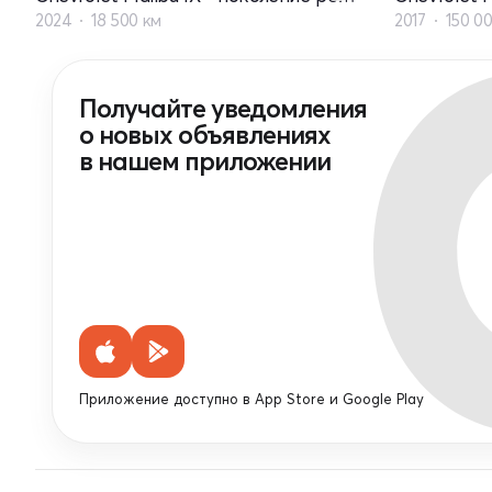
2024
18 500 км
2017
150 0
Получайте уведомления
о новых объявлениях
в нашем приложении
Приложение доступно в App Store и Google Play