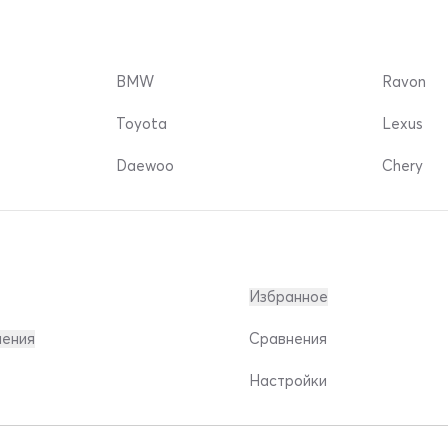
BMW
Ravon
Toyota
Lexus
Daewoo
Chery
Избранное
ления
Сравнения
Настройки