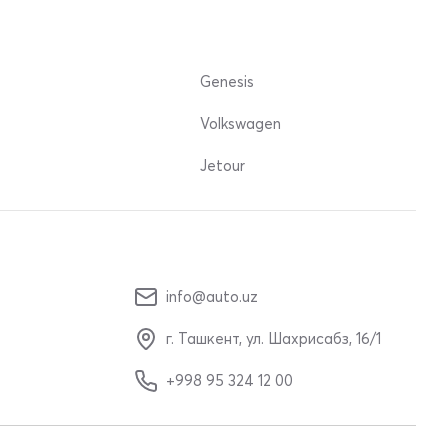
Genesis
Volkswagen
Jetour
info@auto.uz
г. Ташкент, ул. Шахрисабз, 16/1
+998 95 324 12 00