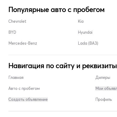
Популярные авто с пробегом
Chevrolet
Kia
BYD
Hyundai
Mercedes-Benz
Lada (ВАЗ)
Навигация по сайту и реквизиты
Главная
Дилеры
Авто с пробегом
Мои объяв
Создать объявление
Профиль