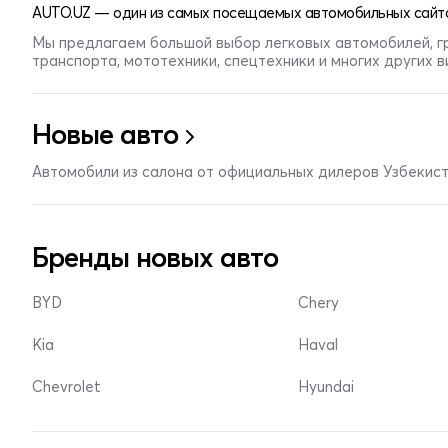
AUTO.UZ — один из самых посещаемых автомобильных сайто
Мы предлагаем большой выбор легковых автомобилей, г
транспорта, мототехники, спецтехники и многих других 
Новые авто
Автомобили из салона от официальных дилеров Узбекис
Бренды новых авто
BYD
Chery
Kia
Haval
Chevrolet
Hyundai