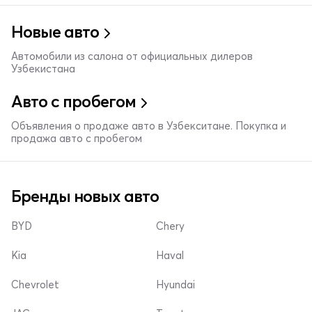
Новые авто
Автомобили из салона от официальных дилеров
Узбекистана
Авто с пробегом
Объявления о продаже авто в Узбекситане. Покупка и
продажа авто с пробегом
Бренды новых авто
BYD
Chery
Kia
Haval
Chevrolet
Hyundai