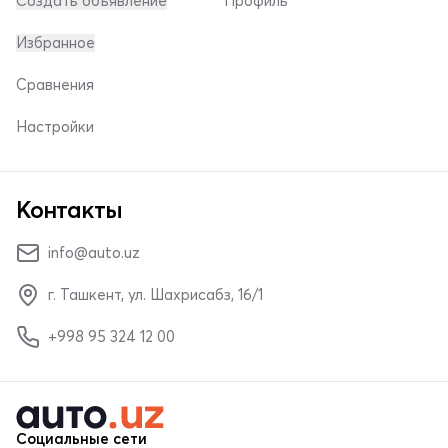
Создать объявление
Профиль
Избранное
Сравнения
Настройки
Контакты
info@auto.uz
г. Ташкент, ул. Шахрисабз, 16/1
+998 95 324 12 00
Социальные сети