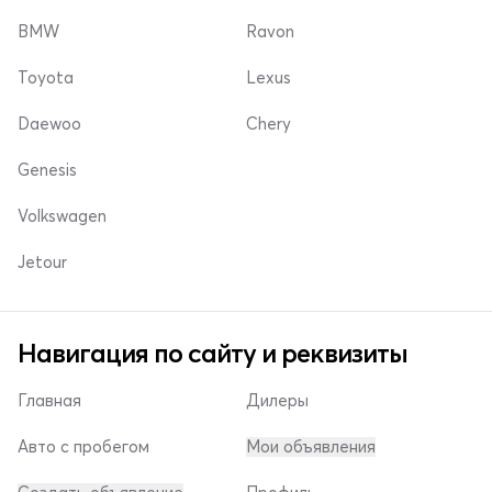
BMW
Ravon
Toyota
Lexus
Daewoo
Chery
Genesis
Volkswagen
Jetour
Навигация по сайту и реквизиты
Главная
Дилеры
Авто с пробегом
Мои объявления