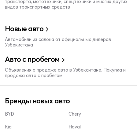
транспорта, мототехники, спецтехники и многих других
видов транспортных средств
Новые авто
Автомобили из салона от официальных дилеров
Узбекистана
Авто с пробегом
Объявления о продаже авто в Узбекситане. Покупка и
продажа авто с пробегом
Бренды новых авто
BYD
Chery
Kia
Haval