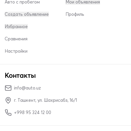
Авто с пробегом
Мои объявления
Создать объявление
Профиль
Избранное
Сравнения
Настройки
Контакты
info@auto.uz
г. Ташкент, ул. Шахрисабз, 16/1
+998 95 324 12 00