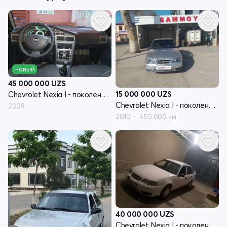
Новый
45 000 000
UZS
15 000 000
UZS
Chevrolet Nexia I - поколение рестайлинг
Chevrolet Nexia I - поколение рестайлинг
2009
2010
450 000 км
40 000 000
UZS
Chevrolet Nexia I - поколение рестайлинг