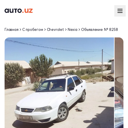
Главная
С пробегом
Chevrolet
Nexia
Объявление № 8258