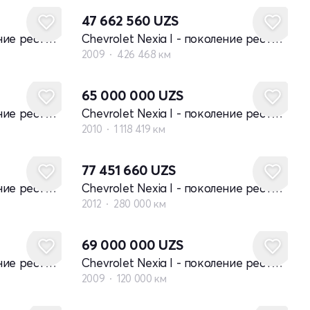
47 662 560
UZS
Chevrolet Nexia I - поколение рестайлинг
Chevrolet Nexia I - поколение рестайлинг
2009
426 468 км
65 000 000
UZS
Chevrolet Nexia I - поколение рестайлинг
Chevrolet Nexia I - поколение рестайлинг
2010
1 118 419 км
77 451 660
UZS
Chevrolet Nexia I - поколение рестайлинг
Chevrolet Nexia I - поколение рестайлинг
2012
280 000 км
69 000 000
UZS
Chevrolet Nexia I - поколение рестайлинг
Chevrolet Nexia I - поколение рестайлинг
2009
120 000 км