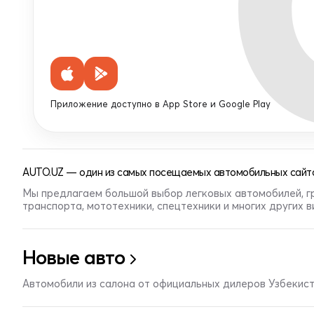
Приложение доступно в App Store и Google Play
AUTO.UZ — один из самых посещаемых автомобильных сайто
Мы предлагаем большой выбор легковых автомобилей, г
транспорта, мототехники, спецтехники и многих других 
Новые авто
Автомобили из салона от официальных дилеров Узбекис