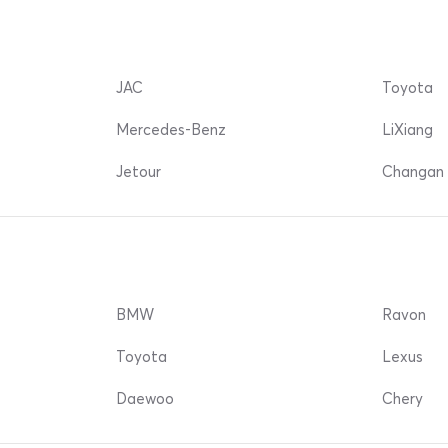
JAC
Toyota
Mercedes-Benz
LiXiang
Jetour
Changan 
BMW
Ravon
Toyota
Lexus
Daewoo
Chery