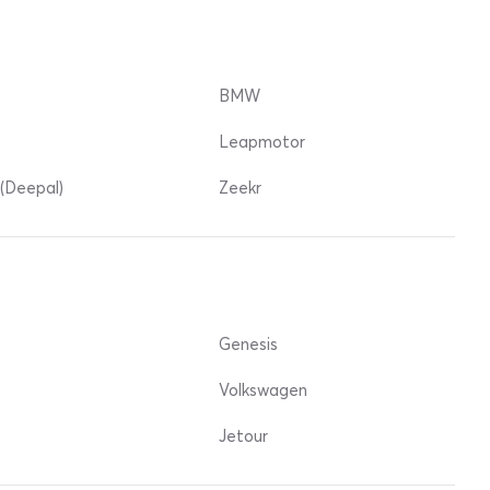
BMW
Leapmotor
(Deepal)
Zeekr
Genesis
Volkswagen
Jetour