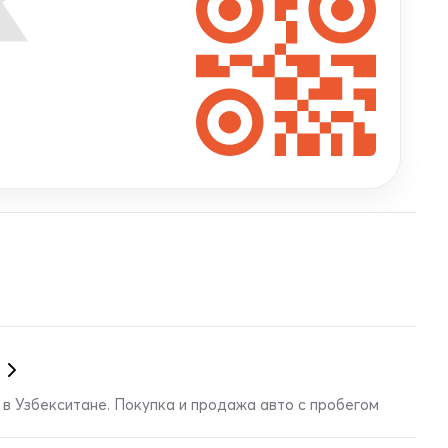
в Узбекситане. Покупка и продажа авто с пробегом