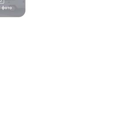
3 фото