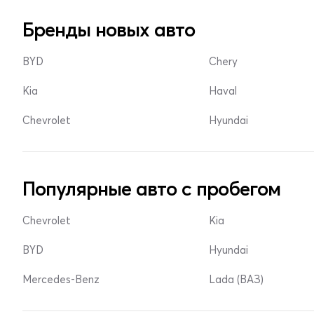
Бренды новых авто
BYD
Chery
Kia
Haval
Chevrolet
Hyundai
Популярные авто с пробегом
Chevrolet
Kia
BYD
Hyundai
Mercedes-Benz
Lada (ВАЗ)