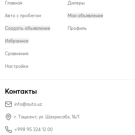
Главная
Дилеры
Авто с пробегом
Мои объявления
Создать объявление
Профиль
Избранное
Сравнения
Настройки
Контакты
info@auto.uz
г. Ташкент, ул. Шахрисабз, 16/1
+998 95 324 12 00