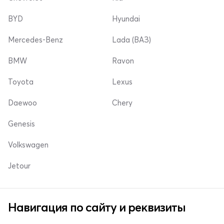
BYD
Hyundai
Mercedes-Benz
Lada (ВАЗ)
BMW
Ravon
Toyota
Lexus
Daewoo
Chery
Genesis
Volkswagen
Jetour
Навигация по сайту и реквизиты