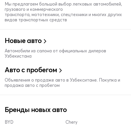
Мы предлагаем большой выбор легковых автомобилей,
грузового и коммерческого
транспорта, мототехники, спецтехники и многих других
видов транспортных средств
Новые авто
Автомобили из салона от официальных дилеров
Узбекистана
Авто с пробегом
Объявления о продаже авто в Узбекситане. Покупка и
продажа авто с пробегом
Бренды новых авто
BYD
Chery