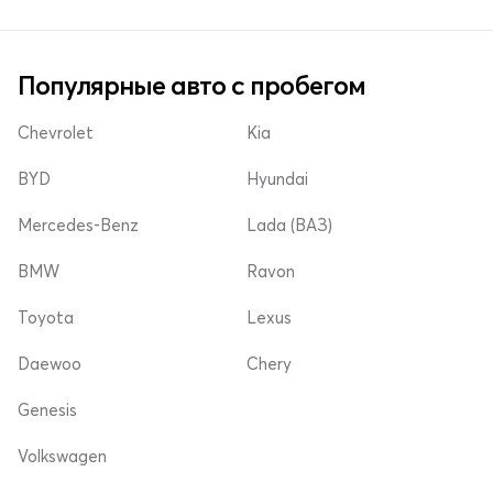
Популярные авто с пробегом
Chevrolet
Kia
BYD
Hyundai
Mercedes-Benz
Lada (ВАЗ)
BMW
Ravon
Toyota
Lexus
Daewoo
Chery
Genesis
Volkswagen