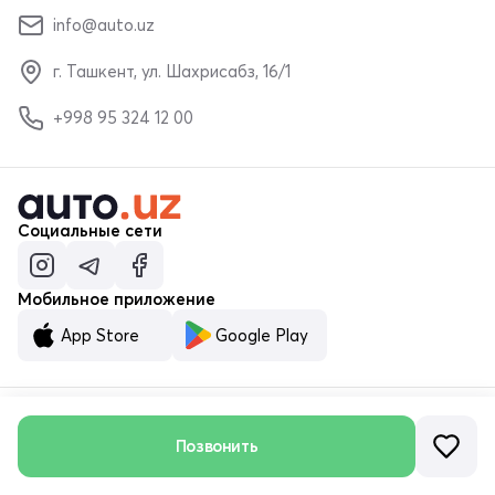
info@auto.uz
г. Ташкент, ул. Шахрисабз, 16/1
+998 95 324 12 00
Социальные сети
Мобильное приложение
App Store
Google Play
© ООО «MALUMOTNOMA» 2023–2026
Позвонить