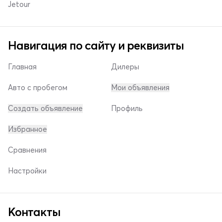
Jetour
Навигация по сайту и реквизиты
Главная
Дилеры
Авто с пробегом
Мои объявления
Создать объявление
Профиль
Избранное
Сравнения
Настройки
Контакты