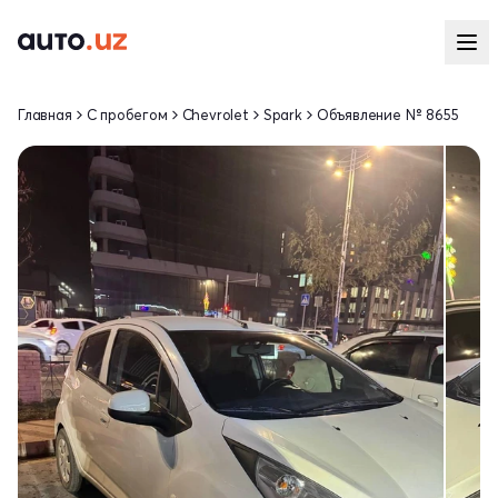
Главная
С пробегом
Chevrolet
Spark
Объявление № 8655