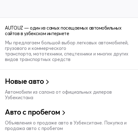
AUTO.UZ — один из самых посещаемых автомобильных
сайтов в узбекском интернете
Мы предлагаем большой выбор легковых автомобилей,
грузового и коммерческого
транспорта, мототехники, спецтехники и многих других
видов транспортных средств
Новые авто
Автомобили из салона от официальных дилеров
Узбекистана
Авто с пробегом
Объявления о продаже авто в Узбекситане. Покупка и
продажа авто с пробегом