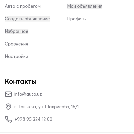
Авто с пробегом
Мои объявления
Создать объявление
Профиль
Избранное
Сравнения
Настройки
Контакты
info@auto.uz
г. Ташкент, ул. Шахрисабз, 16/1
+998 95 324 12 00