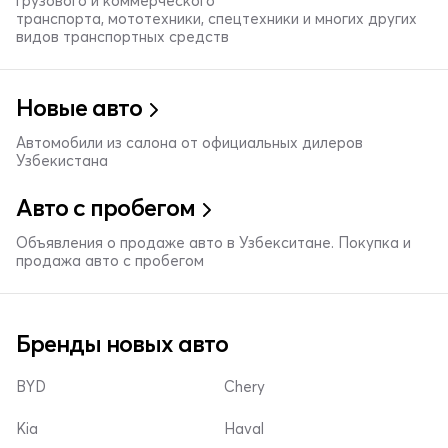
грузового и коммерческого
транспорта, мототехники, спецтехники и многих других
видов транспортных средств
Новые авто
Автомобили из салона от официальных дилеров
Узбекистана
Авто с пробегом
Объявления о продаже авто в Узбекситане. Покупка и
продажа авто с пробегом
Бренды новых авто
BYD
Chery
Kia
Haval