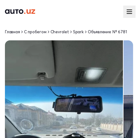
Главная
С пробегом
Chevrolet
Spark
Объявление № 6781