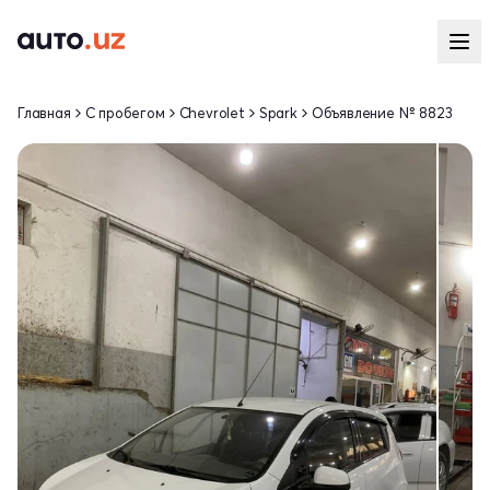
Главная
С пробегом
Chevrolet
Spark
Объявление № 8823