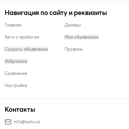
Навигация по сайту и реквизиты
Главная
Дилеры
Авто с пробегом
Мои объявления
Создать объявление
Профиль
Избранное
Сравнения
Настройки
Контакты
info@auto.uz