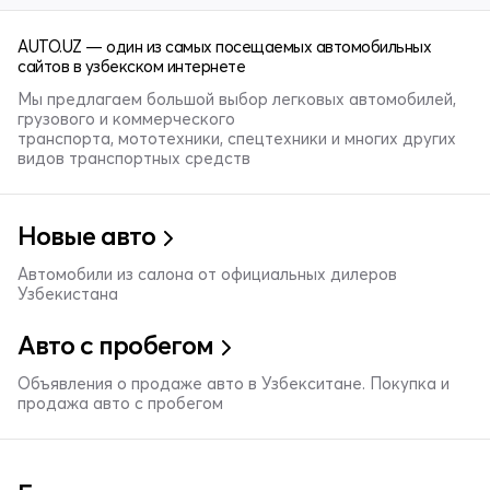
AUTO.UZ — один из самых посещаемых автомобильных
сайтов в узбекском интернете
Мы предлагаем большой выбор легковых автомобилей,
грузового и коммерческого
транспорта, мототехники, спецтехники и многих других
видов транспортных средств
Новые авто
Автомобили из салона от официальных дилеров
Узбекистана
Авто с пробегом
Объявления о продаже авто в Узбекситане. Покупка и
продажа авто с пробегом