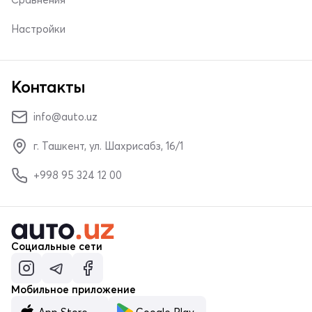
Настройки
Контакты
info@auto.uz
г. Ташкент, ул. Шахрисабз, 16/1
+998 95 324 12 00
Социальные сети
Мобильное приложение