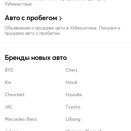
Узбекистана
Авто с пробегом
Объявления о продаже авто в Узбекситане. Покупка и
продажа авто с пробегом
Бренды новых авто
BYD
Chery
Kia
Haval
Chevrolet
Hyundai
JAC
Toyota
Mercedes-Benz
LiXiang