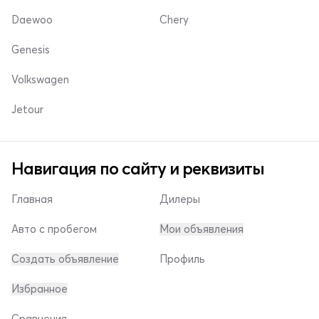
Daewoo
Chery
Genesis
Volkswagen
Jetour
Навигация по сайту и реквизиты
Главная
Дилеры
Авто с пробегом
Мои объявления
Создать объявление
Профиль
Избранное
Сравнения