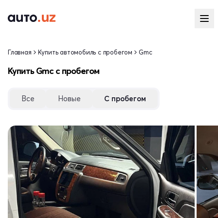
Главная
Купить автомобиль с пробегом
Gmc
Купить Gmc с пробегом
Все
Новые
С пробегом