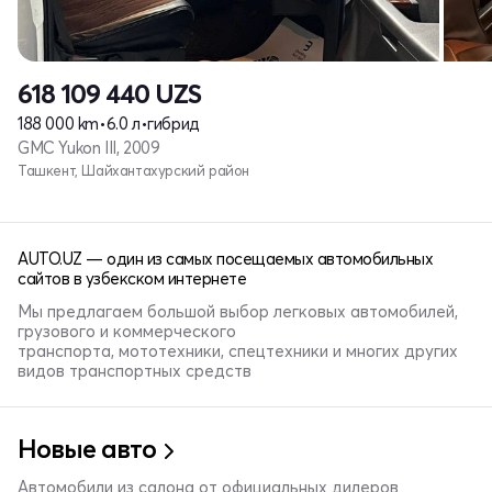
618 109 440
UZS
188 000 km
•
6.0 л
•
гибрид
GMC Yukon III, 2009
Ташкент, Шайхантахурский район
AUTO.UZ — один из самых посещаемых автомобильных
сайтов в узбекском интернете
Мы предлагаем большой выбор легковых автомобилей,
грузового и коммерческого
транспорта, мототехники, спецтехники и многих других
видов транспортных средств
Новые авто
Автомобили из салона от официальных дилеров