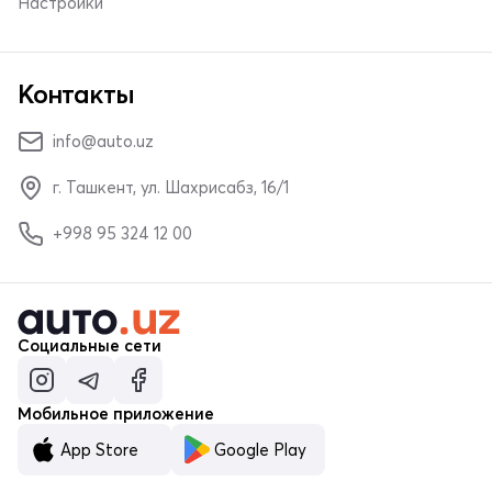
Настройки
Контакты
info@auto.uz
г. Ташкент, ул. Шахрисабз, 16/1
+998 95 324 12 00
Социальные сети
Мобильное приложение
App Store
Google Play