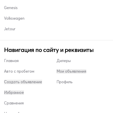
Genesis
Volkswagen
Jetour
Навигация по сайту и реквизиты
Главная
Дилеры
Авто с пробегом
Мои объявления
Создать объявление
Профиль
Избранное
Сравнения