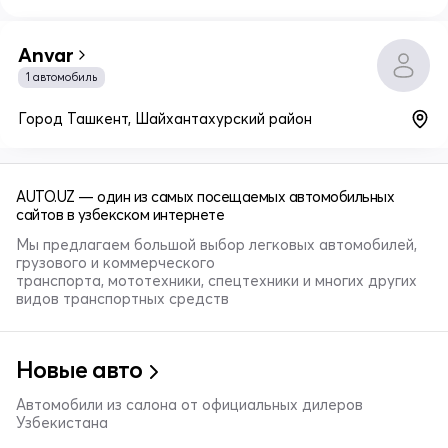
Anvar
1 автомобиль
Город Ташкент, Шайхантахурский район
AUTO.UZ — один из самых посещаемых автомобильных
сайтов в узбекском интернете
Мы предлагаем большой выбор легковых автомобилей,
грузового и коммерческого
транспорта, мототехники, спецтехники и многих других
видов транспортных средств
Новые авто
Автомобили из салона от официальных дилеров
Узбекистана