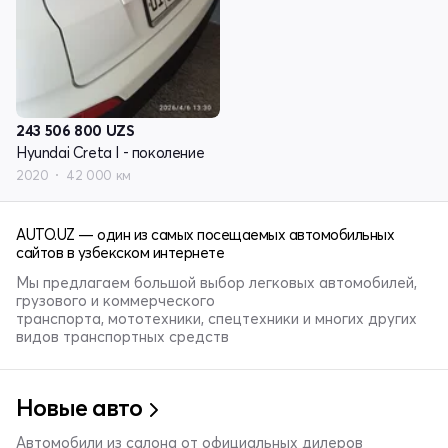
243 506 800
UZS
Hyundai Creta I - поколение
2020
42 000 км
AUTO.UZ — один из самых посещаемых автомобильных
сайтов в узбекском интернете
Мы предлагаем большой выбор легковых автомобилей,
грузового и коммерческого
транспорта, мототехники, спецтехники и многих других
видов транспортных средств
Новые авто
Автомобили из салона от официальных дилеров