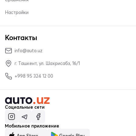
Настройки
Контакты
info@auto.uz
г. Ташкент, ул. Шахрисабз, 16/1
+998 95 324 12 00
Социальные сети
Мобильное приложение
App Store
Google Play