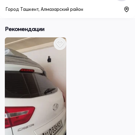
Город Ташкент, Алмазарский район
Рекомендации