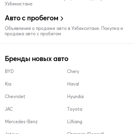
Узбекистана
Авто с пробегом
Объявления о продаже авто в Узбекситане. Покупка и
продажа авто с пробегом
Бренды новых авто
BYD
Chery
Kia
Haval
Chevrolet
Hyundai
JAC
Toyota
Mercedes-Benz
LiXiang