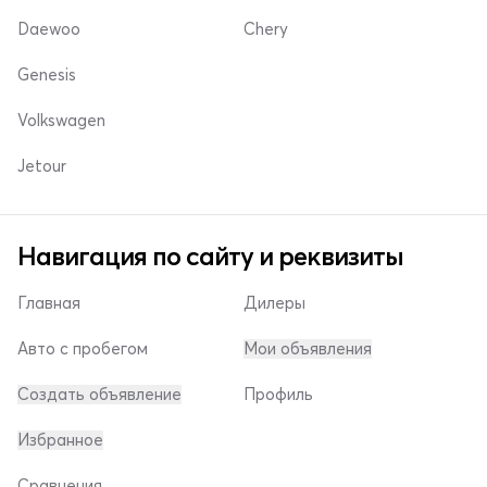
Daewoo
Chery
Genesis
Volkswagen
Jetour
Навигация по сайту и реквизиты
Главная
Дилеры
Авто с пробегом
Мои объявления
Создать объявление
Профиль
Избранное
Сравнения