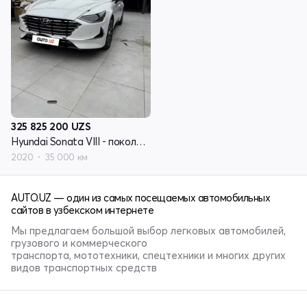
325 825 200
UZS
Hyundai Sonata VIII - поколение
2020
35 000 км
AUTO.UZ — один из самых посещаемых автомобильных
сайтов в узбекском интернете
Мы предлагаем большой выбор легковых автомобилей,
грузового и коммерческого
транспорта, мототехники, спецтехники и многих других
видов транспортных средств