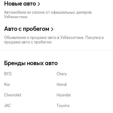
Новые авто
Автомобили из салона от официальных дилеров
Узбекистана
Авто с пробегом
Объявления о продаже авто в Узбекситане. Покупка и
продажа авто с пробегом
Бренды новых авто
BYD
Chery
Kia
Haval
Chevrolet
Hyundai
JAC
Toyota