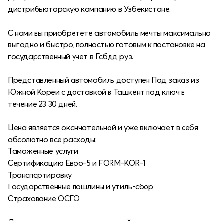
дистрибьюторскую компанию в Узбекистане.
С нами вы приобретете автомобиль мечты максимально
выгодно и быстро, полностью готовым к постановке на
государственный учет в Гсбдд руз.
Представленный автомобиль доступен Под заказ из
Южной Кореи с доставкой в Ташкент под ключ в
течение 23 30 дней.
Цена является окончательной и уже включает в себя
абсолютно все расходы:
Таможенные услуги
Сертификацию Евро-5 и FORM-KOR-1
Транспортировку
Государственные пошлины и утиль-сбор
Страхование ОСГО