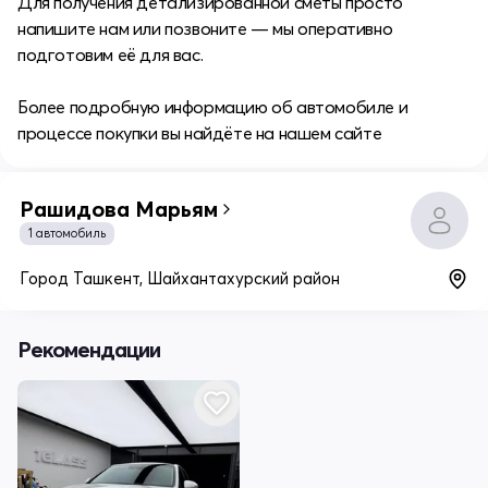
Для получения детализированной сметы просто
напишите нам или позвоните — мы оперативно
подготовим её для вас.
Более подробную информацию об автомобиле и
процессе покупки вы найдёте на нашем сайте
Рашидова Марьям
1 автомобиль
Город Ташкент, Шайхантахурский район
Рекомендации