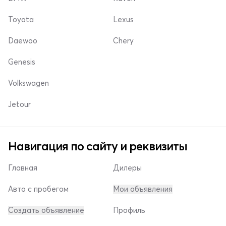
Toyota
Lexus
Daewoo
Chery
Genesis
Volkswagen
Jetour
Навигация по сайту и реквизиты
Главная
Дилеры
Авто с пробегом
Мои объявления
Создать объявление
Профиль