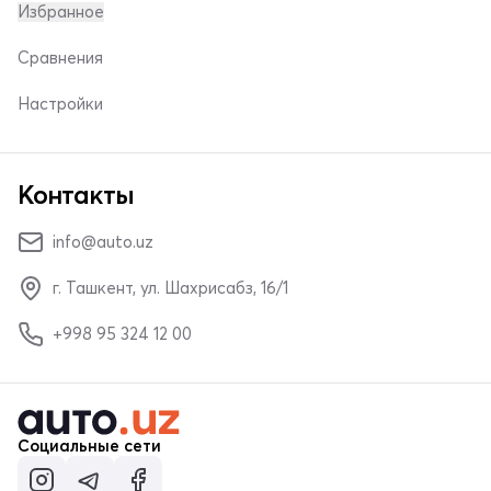
Избранное
Сравнения
Настройки
Контакты
info@auto.uz
г. Ташкент, ул. Шахрисабз, 16/1
+998 95 324 12 00
Социальные сети