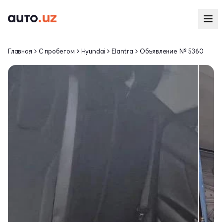
Главная
С пробегом
Hyundai
Elantra
Объявление № 5360