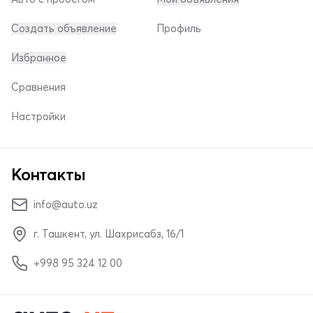
Создать объявление
Профиль
Избранное
Сравнения
Настройки
Контакты
info@auto.uz
г. Ташкент, ул. Шахрисабз, 16/1
+998 95 324 12 00