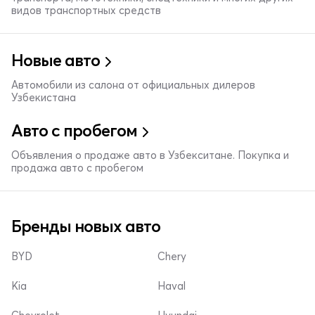
видов транспортных средств
Новые авто
Автомобили из салона от официальных дилеров
Узбекистана
Авто с пробегом
Объявления о продаже авто в Узбекситане. Покупка и
продажа авто с пробегом
Бренды новых авто
BYD
Chery
Kia
Haval