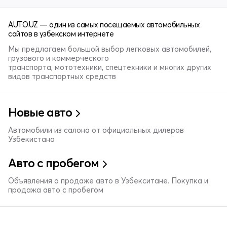
AUTO.UZ — один из самых посещаемых автомобильных
сайтов в узбекском интернете
Мы предлагаем большой выбор легковых автомобилей,
грузового и коммерческого
транспорта, мототехники, спецтехники и многих других
видов транспортных средств
Новые авто
Автомобили из салона от официальных дилеров
Узбекистана
Авто с пробегом
Объявления о продаже авто в Узбекситане. Покупка и
продажа авто с пробегом