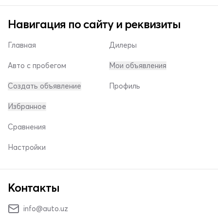
Навигация по сайту и реквизиты
Главная
Дилеры
Авто с пробегом
Мои объявления
Создать объявление
Профиль
Избранное
Сравнения
Настройки
Контакты
info@auto.uz