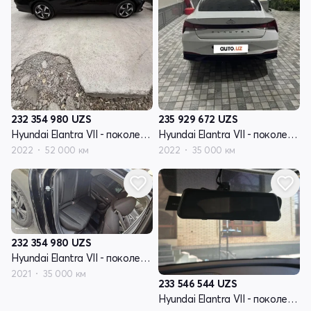
232 354 980
UZS
235 929 672
UZS
Hyundai Elantra VII - поколение (CN7)
Hyundai Elantra VII - поколение (CN7)
2022
52 000 км
2022
35 000 км
232 354 980
UZS
Hyundai Elantra VII - поколение (CN7)
2021
35 000 км
233 546 544
UZS
Hyundai Elantra VII - поколение (CN7)