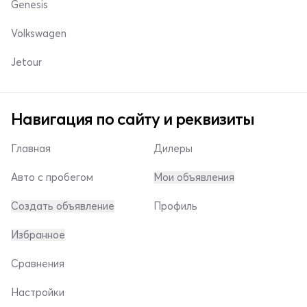
Genesis
Volkswagen
Jetour
Навигация по сайту и реквизиты
Главная
Дилеры
Авто с пробегом
Мои объявления
Создать объявление
Профиль
Избранное
Сравнения
Настройки