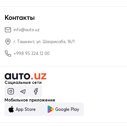
Контакты
info@auto.uz
г. Ташкент, ул. Шахрисабз, 16/1
+998 95 324 12 00
Социальные сети
Мобильное приложение
App Store
Google Play