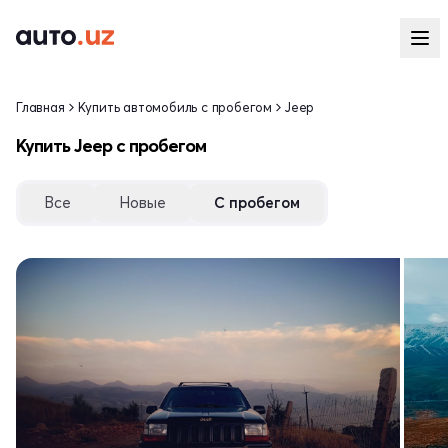
Главная
Купить автомобиль с пробегом
Jeep
Купить Jeep с пробегом
Все
Новые
С пробегом