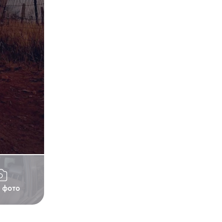
1 фото