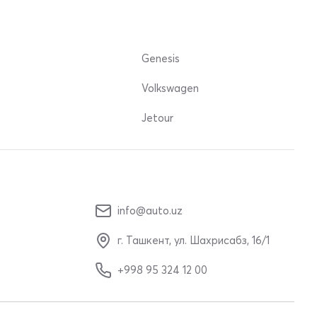
Genesis
Volkswagen
Jetour
info@auto.uz
г. Ташкент, ул. Шахрисабз, 16/1
+998 95 324 12 00