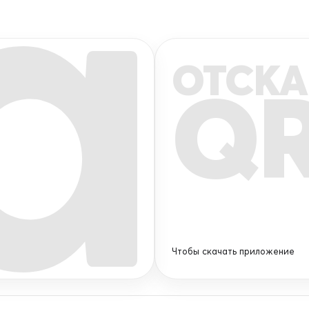
ОТСКА
Q
Чтобы скачать приложение