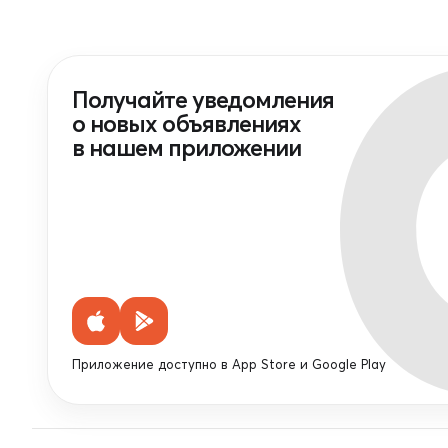
Получайте уведомления
о новых объявлениях
в нашем приложении
Приложение доступно в App Store и Google Play