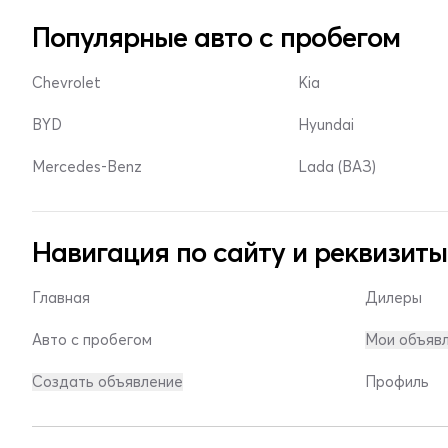
Популярные авто с пробегом
Chevrolet
Kia
BYD
Hyundai
Mercedes-Benz
Lada (ВАЗ)
Навигация по сайту и реквизиты
Главная
Дилеры
Авто с пробегом
Мои объяв
Создать объявление
Профиль