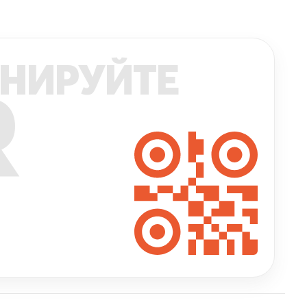
НИРУЙТЕ
R