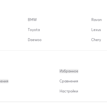
BMW
Ravon
Toyota
Lexus
Daewoo
Chery
Избранное
ления
Сравнения
Настройки