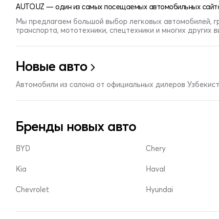
AUTO.UZ — один из самых посещаемых автомобильных сайто
Мы предлагаем большой выбор легковых автомобилей, г
транспорта, мототехники, спецтехники и многих других 
Новые авто
Автомобили из салона от официальных дилеров Узбекис
Бренды новых авто
BYD
Chery
Kia
Haval
Chevrolet
Hyundai