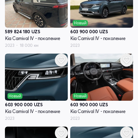
Новый
589 824 180
UZS
603 900 000
UZS
Kia Carnival IV - поколение
Kia Carnival IV - поколение
2023
18 000 км
2023
Новый
Новый
603 900 000
UZS
603 900 000
UZS
Kia Carnival IV - поколение
Kia Carnival IV - поколение
2023
2023