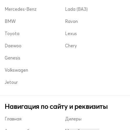
Mercedes-Benz
Lada (ВАЗ)
BMW
Ravon
Toyota
Lexus
Daewoo
Chery
Genesis
Volkswagen
Jetour
Навигация по сайту и реквизиты
Главная
Дилеры