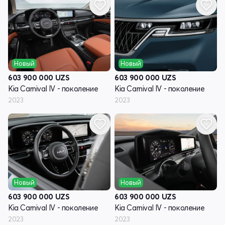
Новый
Новый
603 900 000
UZS
603 900 000
UZS
Kia Carnival IV - поколение
Kia Carnival IV - поколение
2023
2023
Новый
Новый
603 900 000
UZS
603 900 000
UZS
Kia Carnival IV - поколение
Kia Carnival IV - поколение
2023
2023