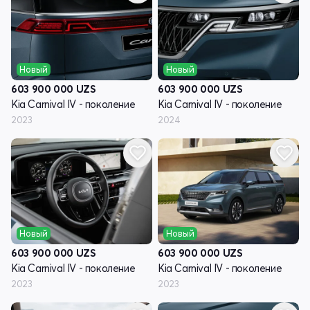
Новый
Новый
603 900 000
UZS
603 900 000
UZS
Kia Carnival IV - поколение
Kia Carnival IV - поколение
2023
2024
Новый
Новый
603 900 000
UZS
603 900 000
UZS
Kia Carnival IV - поколение
Kia Carnival IV - поколение
2023
2023