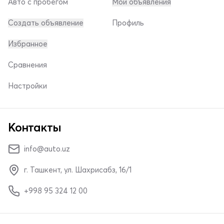
Авто с пробегом
Мои объявления
Создать объявление
Профиль
Избранное
Сравнения
Настройки
Контакты
info@auto.uz
г. Ташкент, ул. Шахрисабз, 16/1
+998 95 324 12 00