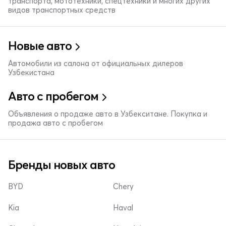
транспорта, мототехники, спецтехники и многих других
видов транспортных средств
Новые авто
Автомобили из салона от официальных дилеров
Узбекистана
Авто с пробегом
Объявления о продаже авто в Узбекситане. Покупка и
продажа авто с пробегом
Бренды новых авто
BYD
Chery
Kia
Haval