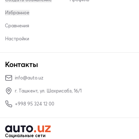
Избранное
Сравнения
Настройки
Контакты
info@auto.uz
г. Ташкент, ул. Шахрисабз, 16/1
+998 95 324 12 00
Социальные сети