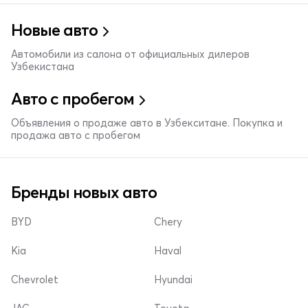
Новые авто
Автомобили из салона от официальных дилеров
Узбекистана
Авто с пробегом
Объявления о продаже авто в Узбекситане. Покупка и
продажа авто с пробегом
Бренды новых авто
BYD
Chery
Kia
Haval
Chevrolet
Hyundai