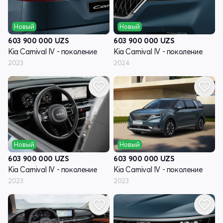
Новый
Новый
603 900 000
UZS
603 900 000
UZS
Kia Carnival IV - поколение
Kia Carnival IV - поколение
2023
2024
Новый
Новый
603 900 000
UZS
603 900 000
UZS
Kia Carnival IV - поколение
Kia Carnival IV - поколение
2023
2023