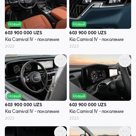
Новый
Новый
603 900 000
UZS
603 900 000
UZS
Kia Carnival IV - поколение
Kia Carnival IV - поколение
2023
2023
Новый
Новый
603 900 000
UZS
603 900 000
UZS
Kia Carnival IV - поколение
Kia Carnival IV - поколение
2023
2023