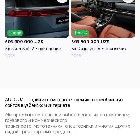
Новый
Новый
603 900 000
UZS
603 900 000
UZS
Kia Carnival IV - поколение
Kia Carnival IV - поколение
2023
2023
AUTO.UZ — один из самых посещаемых автомобильных
сайтов в узбекском интернете
Мы предлагаем большой выбор легковых автомобилей,
грузового и коммерческого
транспорта, мототехники, спецтехники и многих других
видов транспортных средств