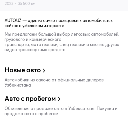
2023
35 500 км
AUTO.UZ — один из самых посещаемых автомобильных
сайтов в узбекском интернете
Мы предлагаем большой выбор легковых автомобилей,
грузового и коммерческого
транспорта, мототехники, спецтехники и многих других
видов транспортных средств
Новые авто
Автомобили из салона от официальных дилеров
Узбекистана
Авто с пробегом
Объявления о продаже авто в Узбекситане. Покупка и
продажа авто с пробегом