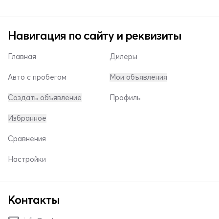
Навигация по сайту и реквизиты
Главная
Дилеры
Авто с пробегом
Мои объявления
Создать объявление
Профиль
Избранное
Сравнения
Настройки
Контакты