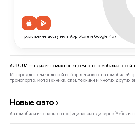
Приложение доступно в App Store и Google Play
AUTO.UZ — один из самых посещаемых автомобильных сайто
Мы предлагаем большой выбор легковых автомобилей, г
транспорта, мототехники, спецтехники и многих других 
Новые авто
Автомобили из салона от официальных дилеров Узбекис