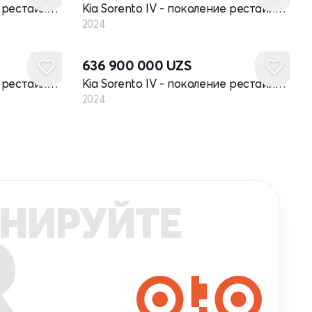
Kia Sorento IV - поколение рестайлинг
Kia Sorento IV - поколение рестайлинг
2024
Новый
636 900 000
UZS
Kia Sorento IV - поколение рестайлинг
Kia Sorento IV - поколение рестайлинг
2024
НИРУЙТЕ
R