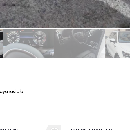
tayanasi alo