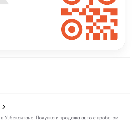
в Узбекситане. Покупка и продажа авто с пробегом