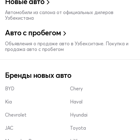
Новые авто
Автомобили из салона от официальных дилеров
Узбекистана
Авто с пробегом
Объявления о продаже авто в Узбекситане. Покупка и
продажа авто с пробегом
Бренды новых авто
BYD
Chery
Kia
Haval
Chevrolet
Hyundai
JAC
Toyota