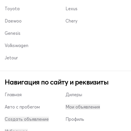
Toyota
Lexus
Daewoo
Chery
Genesis
Volkswagen
Jetour
Навигация по сайту и реквизиты
Главная
Дилеры
Авто с пробегом
Мои объявления
Создать объявление
Профиль