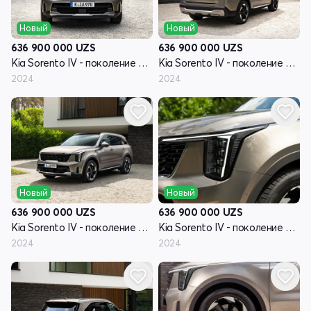
Новый
Новый
636 900 000
UZS
636 900 000
UZS
Kia Sorento IV - поколение рестайлинг
Kia Sorento IV - поколение рестайлинг
2024
2024
Новый
Новый
636 900 000
UZS
636 900 000
UZS
Kia Sorento IV - поколение рестайлинг
Kia Sorento IV - поколение рестайлинг
2024
2024