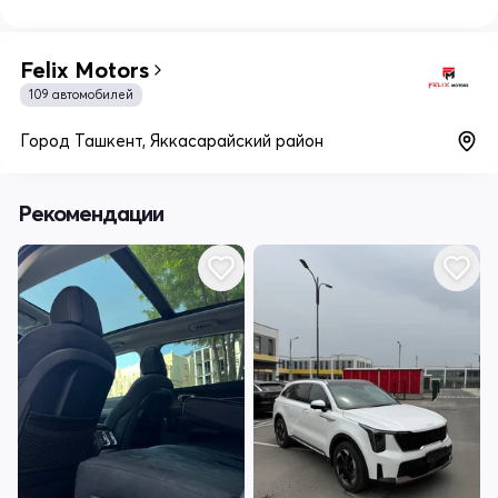
Felix Motors
109 автомобилей
Город Ташкент, Яккасарайский район
Рекомендации