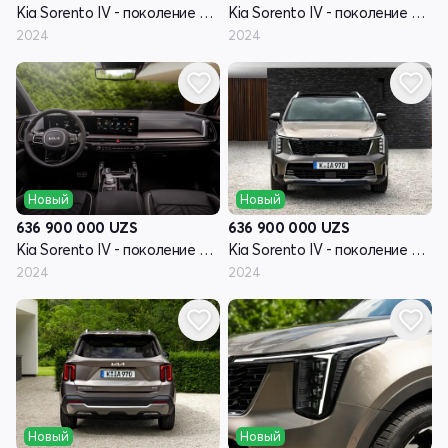
Kia Sorento IV - поколение рестайлинг
Kia Sorento IV - поколение рестайлинг
2024
2024
Новый
Новый
636 900 000
UZS
636 900 000
UZS
Kia Sorento IV - поколение рестайлинг
Kia Sorento IV - поколение рестайлинг
2024
2024
Новый
Новый