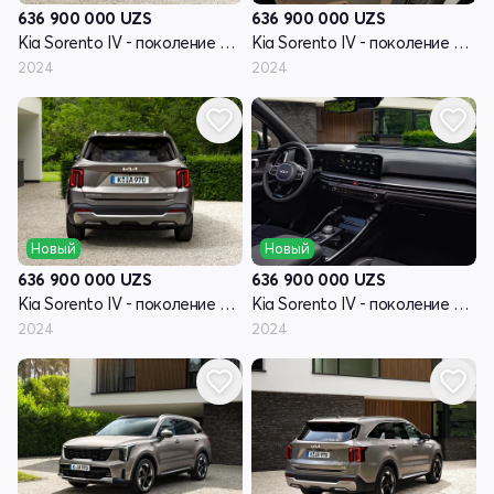
636 900 000
UZS
636 900 000
UZS
Kia Sorento IV - поколение рестайлинг
Kia Sorento IV - поколение рестайлинг
2024
2024
Новый
Новый
636 900 000
UZS
636 900 000
UZS
Kia Sorento IV - поколение рестайлинг
Kia Sorento IV - поколение рестайлинг
2024
2024