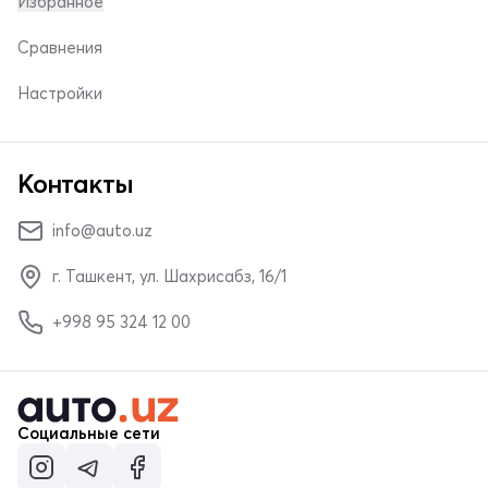
Избранное
Сравнения
Настройки
Контакты
info@auto.uz
г. Ташкент, ул. Шахрисабз, 16/1
+998 95 324 12 00
Социальные сети