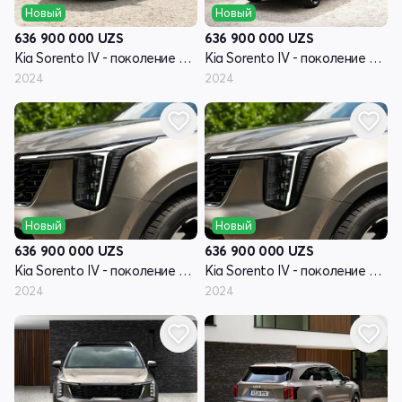
Новый
Новый
636 900 000
UZS
636 900 000
UZS
Kia Sorento IV - поколение рестайлинг
Kia Sorento IV - поколение рестайлинг
2024
2024
Новый
Новый
636 900 000
UZS
636 900 000
UZS
Kia Sorento IV - поколение рестайлинг
Kia Sorento IV - поколение рестайлинг
2024
2024