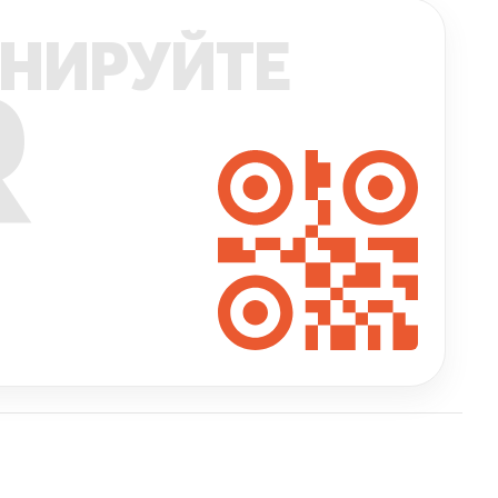
НИРУЙТЕ
R