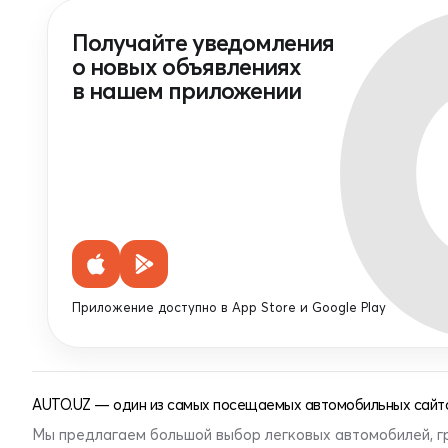
Получайте уведомления
о новых объявлениях
в нашем приложении
Приложение доступно в App Store и Google Play
AUTO.UZ — один из самых посещаемых автомобильных сайто
Мы предлагаем большой выбор легковых автомобилей, г