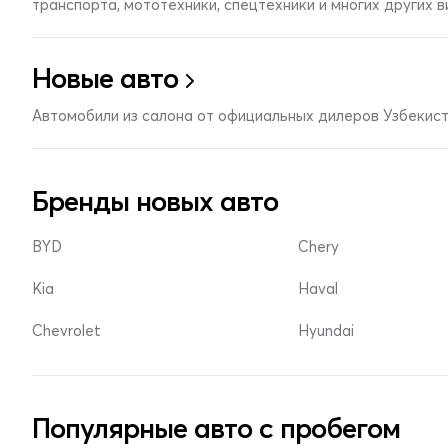
транспорта, мототехники, спецтехники и многих других 
Новые авто
Автомобили из салона от официальных дилеров Узбекис
Бренды новых авто
BYD
Chery
Kia
Haval
Chevrolet
Hyundai
Популярные авто с пробегом