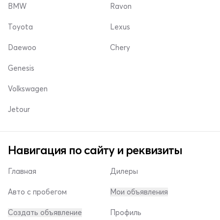
BMW
Ravon
Toyota
Lexus
Daewoo
Chery
Genesis
Volkswagen
Jetour
Навигация по сайту и реквизиты
Главная
Дилеры
Авто с пробегом
Мои объявления
Создать объявление
Профиль