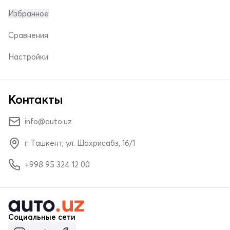
Избранное
Сравнения
Настройки
Контакты
info@auto.uz
г. Ташкент, ул. Шахрисабз, 16/1
+998 95 324 12 00
Социальные сети