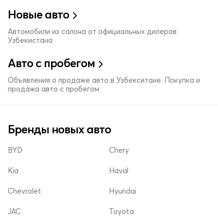
Новые авто
Автомобили из салона от официальных дилеров
Узбекистана
Авто с пробегом
Объявления о продаже авто в Узбекситане. Покупка и
продажа авто с пробегом
Бренды новых авто
BYD
Chery
Kia
Haval
Chevrolet
Hyundai
JAC
Toyota