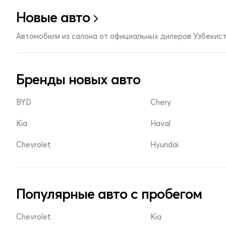
Новые авто
Автомобили из салона от официальных дилеров Узбекис
Бренды новых авто
BYD
Chery
Kia
Haval
Chevrolet
Hyundai
Популярные авто с пробегом
Chevrolet
Kia