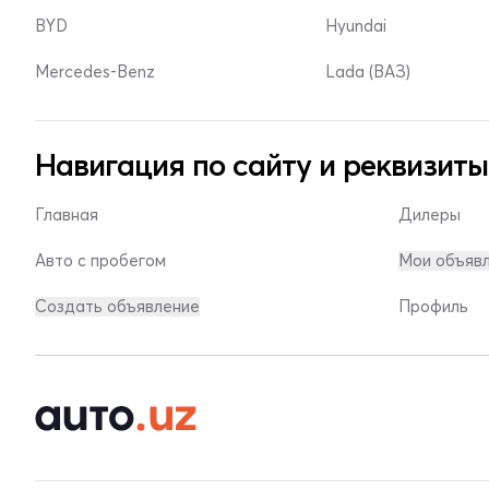
BYD
Hyundai
Mercedes-Benz
Lada (ВАЗ)
Навигация по сайту и реквизиты
Главная
Дилеры
Авто с пробегом
Мои объяв
Создать объявление
Профиль