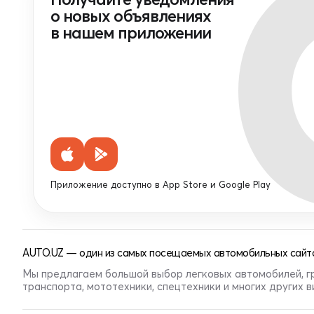
о новых объявлениях
в нашем приложении
Приложение доступно в App Store и Google Play
AUTO.UZ — один из самых посещаемых автомобильных сайто
Мы предлагаем большой выбор легковых автомобилей, г
транспорта, мототехники, спецтехники и многих других 