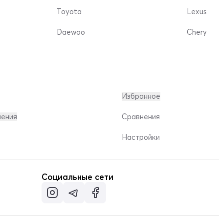
Toyota
Lexus
Daewoo
Chery
Избранное
ления
Сравнения
Настройки
Социальные сети