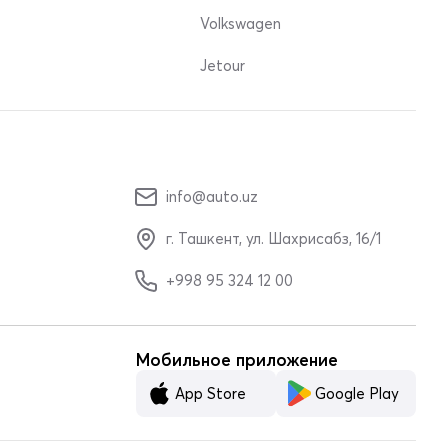
Volkswagen
Jetour
info@auto.uz
г. Ташкент, ул. Шахрисабз, 16/1
+998 95 324 12 00
Мобильное приложение
App Store
Google Play