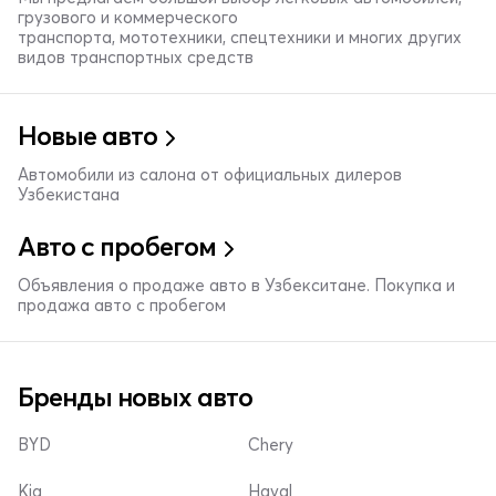
грузового и коммерческого
транспорта, мототехники, спецтехники и многих других
видов транспортных средств
Новые авто
Автомобили из салона от официальных дилеров
Узбекистана
Авто с пробегом
Объявления о продаже авто в Узбекситане. Покупка и
продажа авто с пробегом
Бренды новых авто
BYD
Chery
Kia
Haval