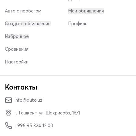
Авто с пробегом
Мои объявления
Создать объявление
Профиль
Избранное
Сравнения
Настройки
Контакты
info@auto.uz
г. Ташкент, ул. Шахрисабз, 16/1
+998 95 324 12 00