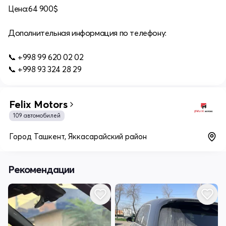
Цена:64 900$
Дополнительная информация по телефону:
📞 +998 99 620 02 02
📞 +998 93 324 28 29
Felix Motors
109 автомобилей
Город Ташкент, Яккасарайский район
Рекомендации