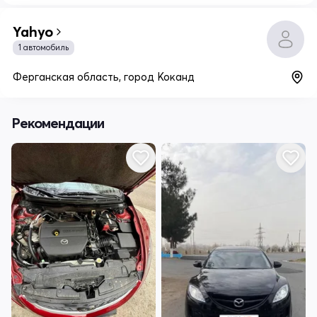
Yahyo
1 автомобиль
Ферганская область, город Коканд
Рекомендации