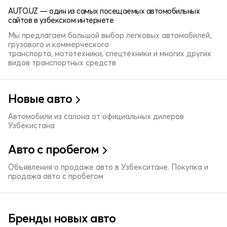
AUTO.UZ — один из самых посещаемых автомобильных
сайтов в узбекском интернете
Мы предлагаем большой выбор легковых автомобилей,
грузового и коммерческого
транспорта, мототехники, спецтехники и многих других
видов транспортных средств
Новые авто
Автомобили из салона от официальных дилеров
Узбекистана
Авто с пробегом
Объявления о продаже авто в Узбекситане. Покупка и
продажа авто с пробегом
Бренды новых авто