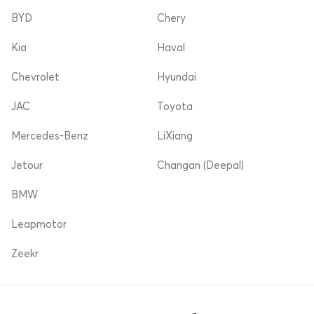
BYD
Chery
Kia
Haval
Chevrolet
Hyundai
JAC
Toyota
Mercedes-Benz
LiXiang
Jetour
Changan (Deepal)
BMW
Leapmotor
Zeekr