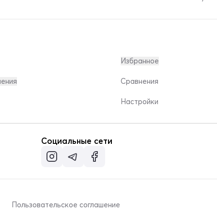
Избранное
ления
Сравнения
Настройки
Социальные сети
Пользовательское соглашение