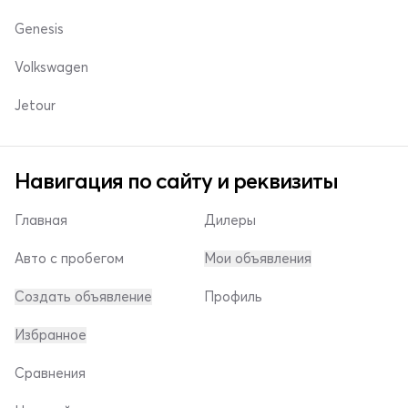
Genesis
Volkswagen
Jetour
Навигация по сайту и реквизиты
Главная
Дилеры
Авто с пробегом
Мои объявления
Создать объявление
Профиль
Избранное
Сравнения