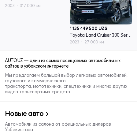
2003
317 000 км
1 135 449 500
UZS
Toyota Land Cruiser 300 Series
2023
27 000 км
AUTO.UZ — один из самых посещаемых автомобильных
сайтов в узбекском интернете
Мы предлагаем большой выбор легковых автомобилей,
грузового и коммерческого
транспорта, мототехники, спецтехники и многих других
видов транспортных средств
Новые авто
Автомобили из салона от официальных дилеров
Узбекистана