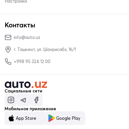
Настройки
Контакты
info@auto.uz
г. Ташкент, ул. Шахрисабз, 16/1
+998 95 324 12 00
Социальные сети
Мобильное приложение
App Store
Google Play