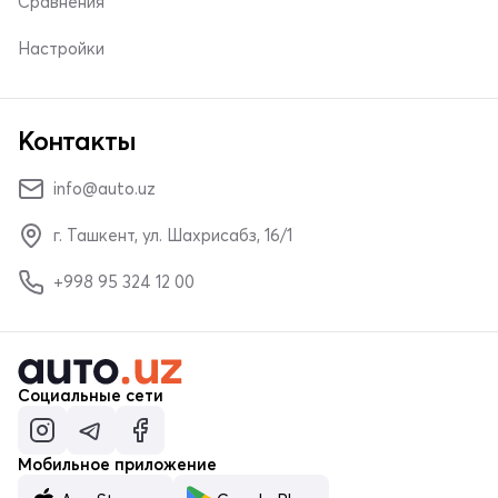
Сравнения
Настройки
Контакты
info@auto.uz
г. Ташкент, ул. Шахрисабз, 16/1
+998 95 324 12 00
Социальные сети
Мобильное приложение