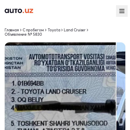
Главная
С пробегом
Toyota
Land Cruiser
Объявление № 5830