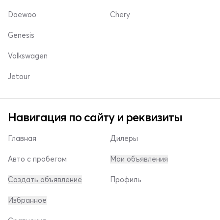
Daewoo
Chery
Genesis
Volkswagen
Jetour
Навигация по сайту и реквизиты
Главная
Дилеры
Авто с пробегом
Мои объявления
Создать объявление
Профиль
Избранное