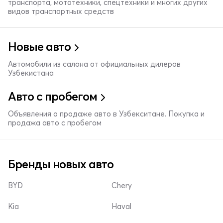
транспорта, мототехники, спецтехники и многих других
видов транспортных средств
Новые авто
Автомобили из салона от официальных дилеров
Узбекистана
Авто с пробегом
Объявления о продаже авто в Узбекситане. Покупка и
продажа авто с пробегом
Бренды новых авто
BYD
Chery
Kia
Haval