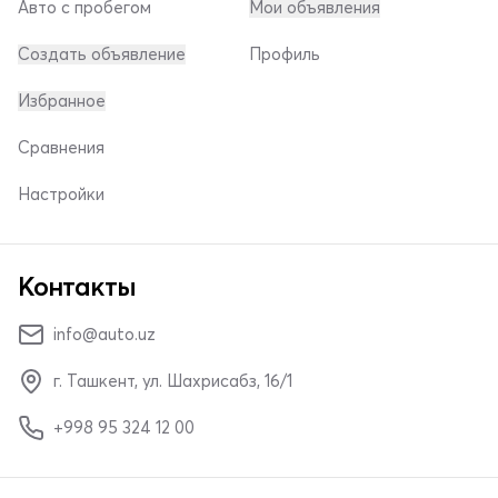
Авто с пробегом
Мои объявления
Создать объявление
Профиль
Избранное
Сравнения
Настройки
Контакты
info@auto.uz
г. Ташкент, ул. Шахрисабз, 16/1
+998 95 324 12 00