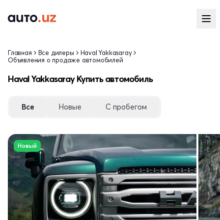
Главная
Все дилеры
Haval Yakkasaray
Объявления о продаже автомобилей
Haval Yakkasaray Купить автомобиль
Все
Новые
С пробегом
Новый