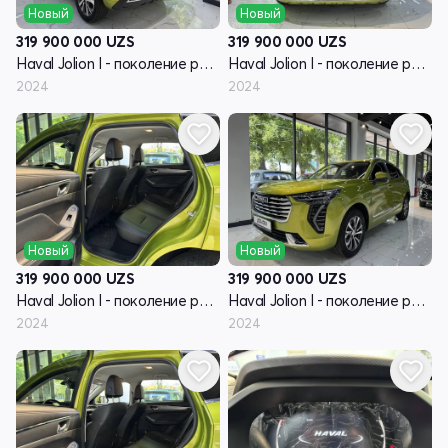
Новый
Новый
319 900 000
UZS
319 900 000
UZS
Haval Jolion I - поколение рестайлинг
Haval Jolion I - поколение рестайлинг
2024
2024
Новый
Новый
319 900 000
UZS
319 900 000
UZS
Haval Jolion I - поколение рестайлинг
Haval Jolion I - поколение рестайлинг
2024
2024