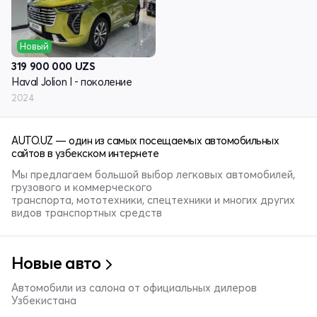
Новый
319 900 000
UZS
Haval Jolion I - поколение
2024
AUTO.UZ — один из самых посещаемых автомобильных
сайтов в узбекском интернете
Мы предлагаем большой выбор легковых автомобилей,
грузового и коммерческого
транспорта, мототехники, спецтехники и многих других
видов транспортных средств
Новые авто
Автомобили из салона от официальных дилеров
Узбекистана