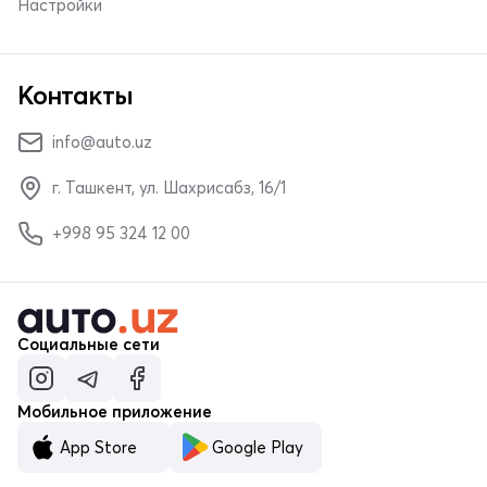
Настройки
Контакты
info@auto.uz
г. Ташкент, ул. Шахрисабз, 16/1
+998 95 324 12 00
Социальные сети
Мобильное приложение
App Store
Google Play