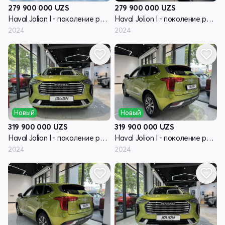
279 900 000
UZS
279 900 000
UZS
Haval Jolion I - поколение рестайлинг
Haval Jolion I - поколение рестайлинг
2024
2024
Новый
Новый
319 900 000
UZS
319 900 000
UZS
Haval Jolion I - поколение рестайлинг
Haval Jolion I - поколение рестайлинг
2024
2024