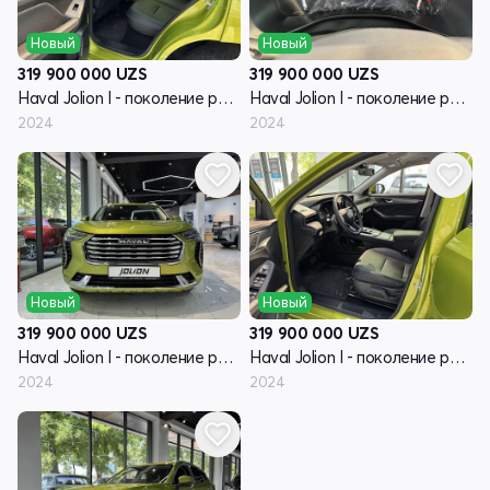
Новый
Новый
319 900 000
UZS
319 900 000
UZS
Haval Jolion I - поколение рестайлинг
Haval Jolion I - поколение рестайлинг
2024
2024
Новый
Новый
319 900 000
UZS
319 900 000
UZS
Haval Jolion I - поколение рестайлинг
Haval Jolion I - поколение рестайлинг
2024
2024