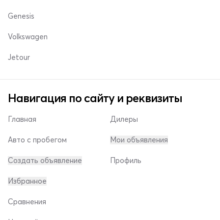
Genesis
Volkswagen
Jetour
Навигация по сайту и реквизиты
Главная
Дилеры
Авто с пробегом
Мои объявления
Создать объявление
Профиль
Избранное
Сравнения