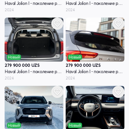
Haval Jolion I - поколение рестайлинг
Haval Jolion I - поколение рестайлинг
2024
2024
Новый
Новый
279 900 000
UZS
279 900 000
UZS
Haval Jolion I - поколение рестайлинг
Haval Jolion I - поколение рестайлинг
2024
2024
Новый
Новый