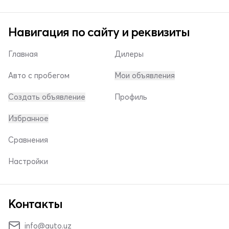
Навигация по сайту и реквизиты
Главная
Дилеры
Авто с пробегом
Мои объявления
Создать объявление
Профиль
Избранное
Сравнения
Настройки
Контакты
info@auto.uz