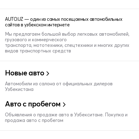
AUTO.UZ — один из самых посещаемых автомобильных
сайтов в узбекском интернете
Мы предлагаем большой выбор легковых автомобилей,
грузового и коммерческого
транспорта, мототехники, спецтехники и многих других
видов транспортных средств
Новые авто
Автомобили из салона от официальных дилеров
Узбекистана
Авто с пробегом
Объявления о продаже авто в Узбекситане. Покупка и
продажа авто с пробегом