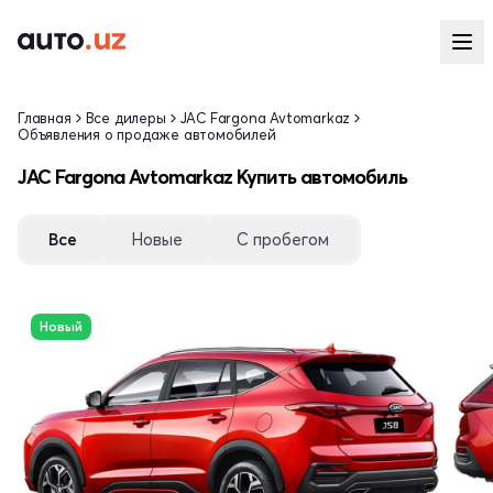
Главная
Все дилеры
JAC Fargona Avtomarkaz
Объявления о продаже автомобилей
JAC Fargona Avtomarkaz Купить автомобиль
Все
Новые
С пробегом
Новый