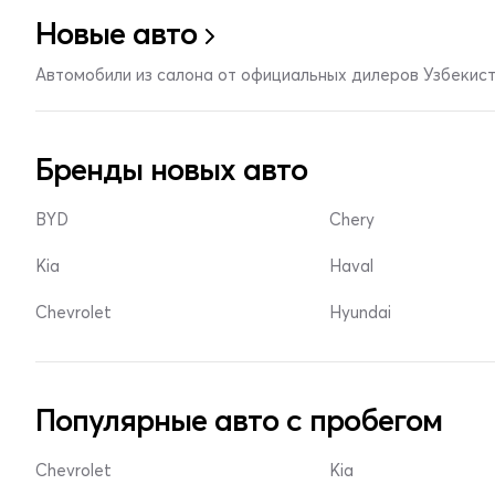
Новые авто
Автомобили из салона от официальных дилеров Узбекис
Бренды новых авто
BYD
Chery
Kia
Haval
Chevrolet
Hyundai
Популярные авто с пробегом
Chevrolet
Kia