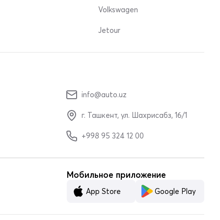
Volkswagen
Jetour
info@auto.uz
г. Ташкент, ул. Шахрисабз, 16/1
+998 95 324 12 00
Мобильное приложение
App Store
Google Play