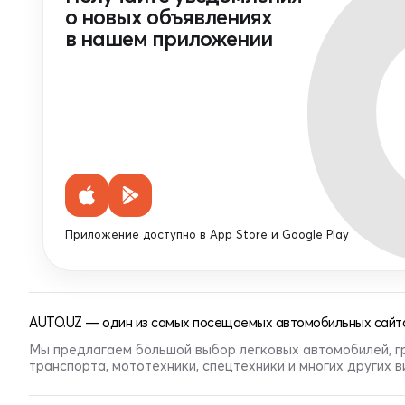
о новых объявлениях
в нашем приложении
Приложение доступно в App Store и Google Play
AUTO.UZ — один из самых посещаемых автомобильных сайто
Мы предлагаем большой выбор легковых автомобилей, г
транспорта, мототехники, спецтехники и многих других 