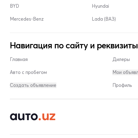
BYD
Hyundai
Mercedes-Benz
Lada (ВАЗ)
Навигация по сайту и реквизиты
Главная
Дилеры
Авто с пробегом
Мои объяв
Создать объявление
Профиль