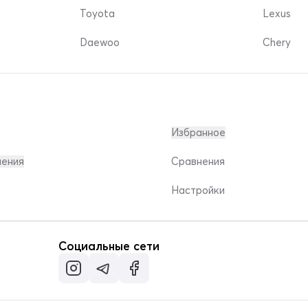
Toyota
Lexus
Daewoo
Chery
Избранное
ления
Сравнения
Настройки
Социальные сети