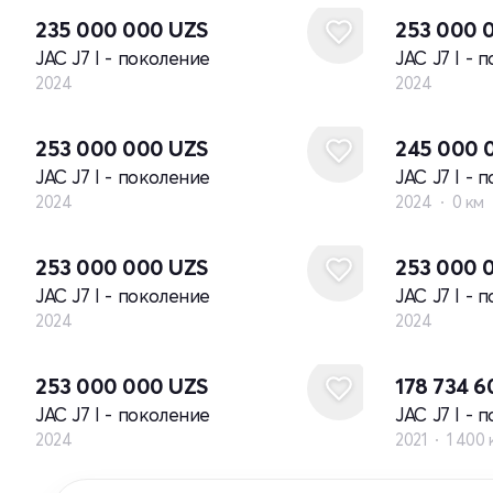
235 000 000
UZS
253 000 
JAC J7 I - поколение
JAC J7 I - 
2024
2024
Новый
253 000 000
UZS
245 000 
JAC J7 I - поколение
JAC J7 I - 
2024
2024
0 км
Новый
Новый
253 000 000
UZS
253 000 
JAC J7 I - поколение
JAC J7 I - 
2024
2024
Новый
253 000 000
UZS
178 734 
JAC J7 I - поколение
JAC J7 I - 
2024
2021
1 400 