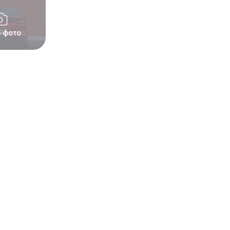
5 фото