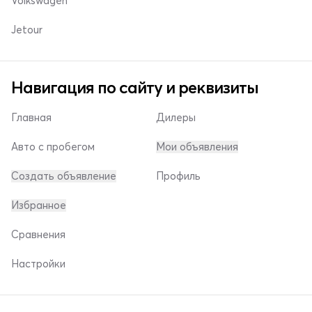
Volkswagen
Jetour
Навигация по сайту и реквизиты
Главная
Дилеры
Авто с пробегом
Мои объявления
Создать объявление
Профиль
Избранное
Сравнения
Настройки