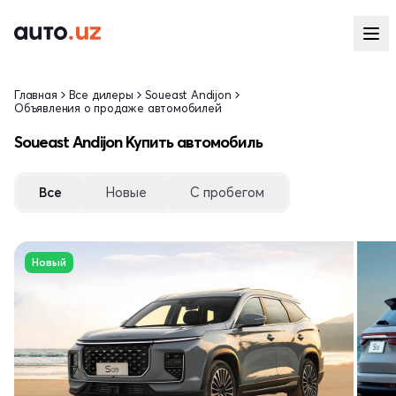
Главная
Все дилеры
Soueast Andijon
Объявления о продаже автомобилей
Soueast Andijon Купить автомобиль
Все
Новые
С пробегом
Новый