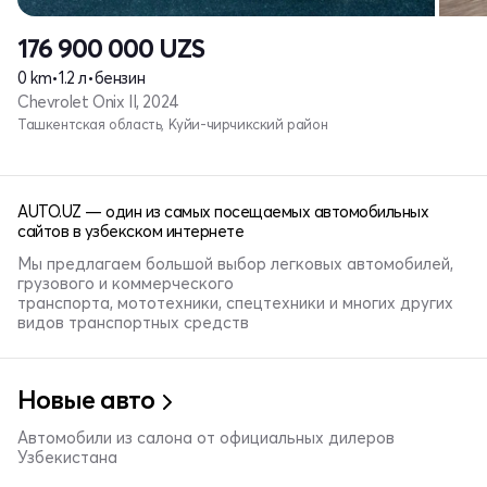
176 900 000
UZS
0 km
•
1.2 л
•
бензин
Chevrolet Onix II, 2024
Ташкентская область, Куйи-чирчикский район
AUTO.UZ — один из самых посещаемых автомобильных
сайтов в узбекском интернете
Мы предлагаем большой выбор легковых автомобилей,
грузового и коммерческого
транспорта, мототехники, спецтехники и многих других
видов транспортных средств
Новые авто
Автомобили из салона от официальных дилеров
Узбекистана