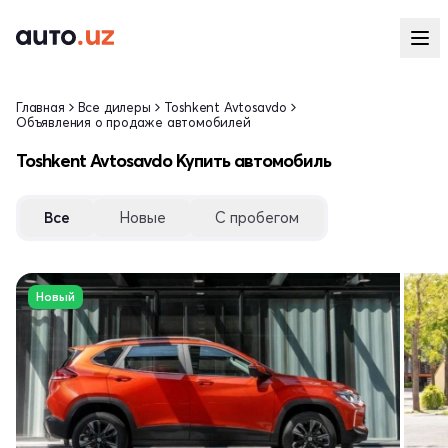
Главная
Все дилеры
Toshkent Avtosavdo
Объявления о продаже автомобилей
Toshkent Avtosavdo Купить автомобиль
Все
Новые
С пробегом
Новый