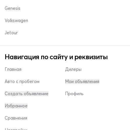
Genesis
Volkswagen
Jetour
Навигация по сайту и реквизиты
Главная
Дилеры
Авто с пробегом
Мои объявления
Создать объявление
Профиль
Избранное
Сравнения