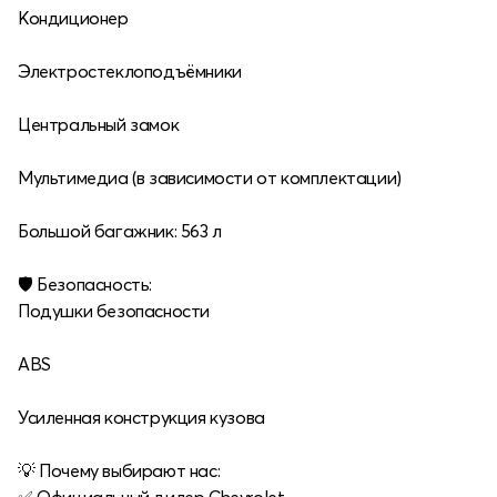
Кондиционер
Электростеклоподъёмники
Центральный замок
Мультимедиа (в зависимости от комплектации)
Большой багажник: 563 л
🛡 Безопасность:
Подушки безопасности
ABS
Усиленная конструкция кузова
💡 Почему выбирают нас: