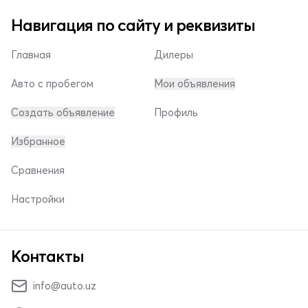
Навигация по сайту и реквизиты
Главная
Дилеры
Авто с пробегом
Мои объявления
Создать объявление
Профиль
Избранное
Сравнения
Настройки
Контакты
info@auto.uz