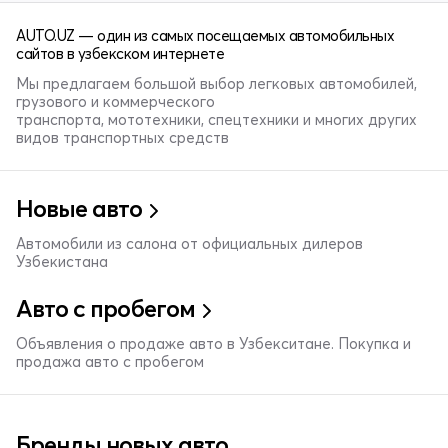
AUTO.UZ — один из самых посещаемых автомобильных
сайтов в узбекском интернете
Мы предлагаем большой выбор легковых автомобилей,
грузового и коммерческого
транспорта, мототехники, спецтехники и многих других
видов транспортных средств
Новые авто
Автомобили из салона от официальных дилеров
Узбекистана
Авто с пробегом
Объявления о продаже авто в Узбекситане. Покупка и
продажа авто с пробегом
Бренды новых авто