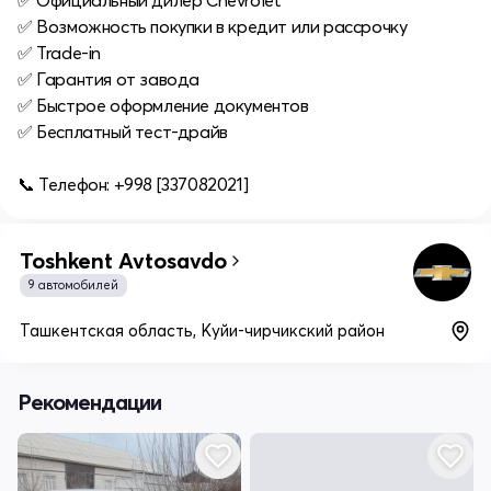
✅ Официальный дилер Chevrolet
✅ Возможность покупки в кредит или рассрочку
✅ Trade-in
✅ Гарантия от завода
✅ Быстрое оформление документов
✅ Бесплатный тест-драйв
📞 Телефон: +998 [337082021]
Toshkent Avtosavdo
9 автомобилей
Ташкентская область, Куйи-чирчикский район
Рекомендации