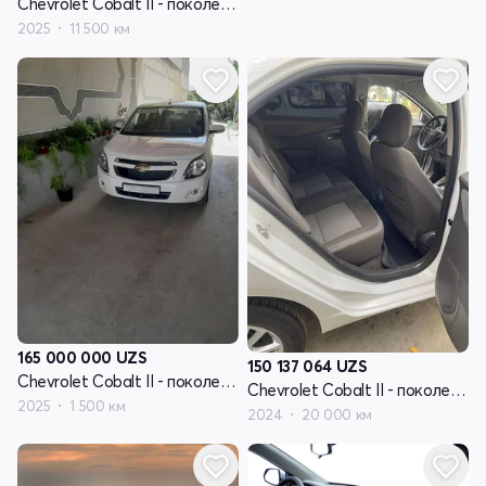
Chevrolet Cobalt II - поколение рестайлинг
2025
11 500 км
165 000 000
UZS
150 137 064
UZS
Chevrolet Cobalt II - поколение рестайлинг
Chevrolet Cobalt II - поколение рестайлинг
2025
1 500 км
2024
20 000 км