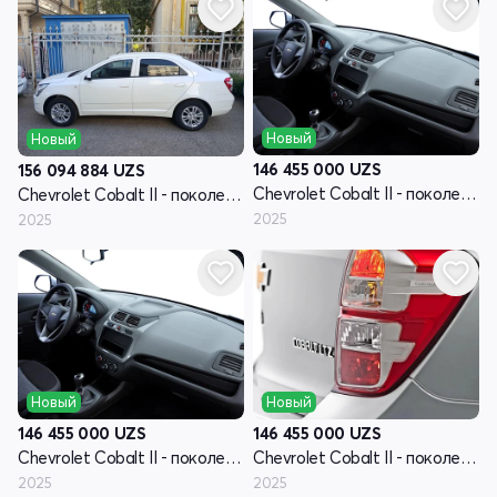
Новый
Новый
146 455 000
UZS
156 094 884
UZS
Chevrolet Cobalt II - поколение рестайлинг
Chevrolet Cobalt II - поколение рестайлинг
2025
2025
Новый
Новый
146 455 000
UZS
146 455 000
UZS
Chevrolet Cobalt II - поколение рестайлинг
Chevrolet Cobalt II - поколение рестайлинг
2025
2025