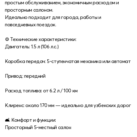
простым обслуживанием, экономичным расходом и
просторным салоном.
Идеально подходит для города, работы и
повседневных поездок.
⚙️ Технические характеристики:
Двигатель: 1.5 л (106 л.с.)
Коробка передач: 5-ступенчатая механика или автомат
Привод: передний
Расход топлива: от 6.2 л / 100 км
Клиренс: около 170 мм — идеально для узбекских дорог
🛋 Комфорт и функции:
Просторный 5-местный салон