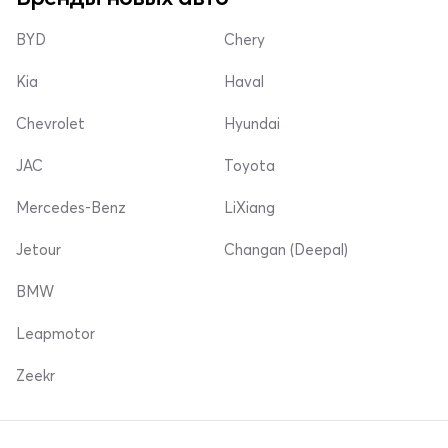
BYD
Chery
Kia
Haval
Chevrolet
Hyundai
JAC
Toyota
Mercedes-Benz
LiXiang
Jetour
Changan (Deepal)
BMW
Leapmotor
Zeekr