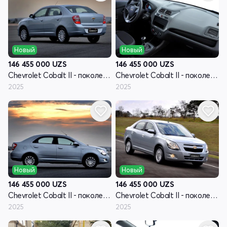
Новый
Новый
146 455 000
UZS
146 455 000
UZS
Chevrolet Cobalt II - поколение рестайлинг
Chevrolet Cobalt II - поколение рестайлинг
2025
2025
Новый
Новый
146 455 000
UZS
146 455 000
UZS
Chevrolet Cobalt II - поколение рестайлинг
Chevrolet Cobalt II - поколение рестайлинг
2025
2025