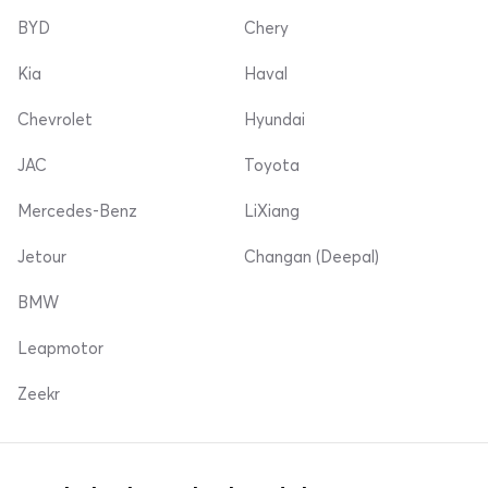
BYD
Chery
Kia
Haval
Chevrolet
Hyundai
JAC
Toyota
Mercedes-Benz
LiXiang
Jetour
Changan (Deepal)
BMW
Leapmotor
Zeekr