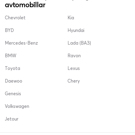
avtomobillar
Chevrolet
Kia
BYD
Hyundai
Mercedes-Benz
Lada (ВАЗ)
BMW
Ravon
Toyota
Lexus
Daewoo
Chery
Genesis
Volkswagen
Jetour