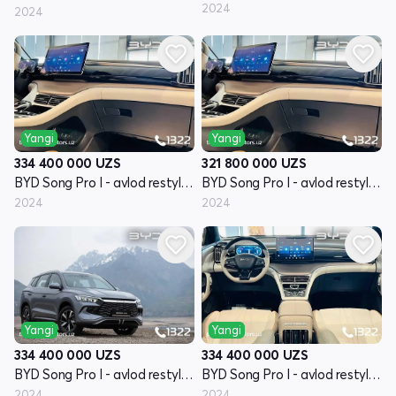
2024
2024
Yangi
Yangi
334 400 000
UZS
321 800 000
UZS
BYD Song Pro I - avlod restyling
BYD Song Pro I - avlod restyling
2024
2024
Yangi
Yangi
334 400 000
UZS
334 400 000
UZS
BYD Song Pro I - avlod restyling
BYD Song Pro I - avlod restyling
2024
2024