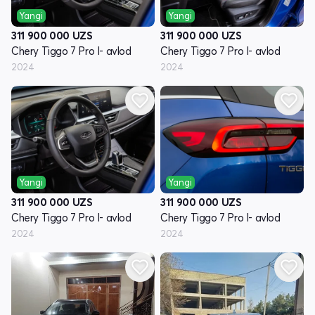
Yangi
Yangi
311 900 000
UZS
311 900 000
UZS
Chery Tiggo 7 Pro I- avlod
Chery Tiggo 7 Pro I- avlod
2024
2024
Yangi
Yangi
311 900 000
UZS
311 900 000
UZS
Chery Tiggo 7 Pro I- avlod
Chery Tiggo 7 Pro I- avlod
2024
2024