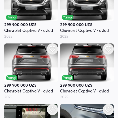
Yangi
Yangi
299 900 000
UZS
299 900 000
UZS
Chevrolet Captiva V - avlod
Chevrolet Captiva V - avlod
2025
2025
Yangi
Yangi
299 900 000
UZS
299 900 000
UZS
Chevrolet Captiva V - avlod
Chevrolet Captiva V - avlod
2025
2025