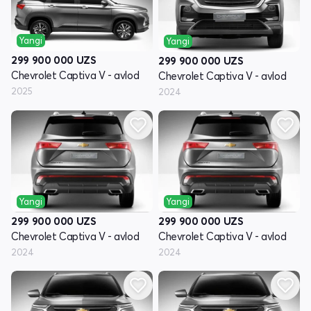
Yangi
Yangi
299 900 000
UZS
299 900 000
UZS
Chevrolet Captiva V - avlod
Chevrolet Captiva V - avlod
2025
2024
Yangi
Yangi
299 900 000
UZS
299 900 000
UZS
Chevrolet Captiva V - avlod
Chevrolet Captiva V - avlod
2024
2024