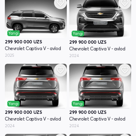
Yangi
Yangi
299 900 000
UZS
299 900 000
UZS
Chevrolet Captiva V - avlod
Chevrolet Captiva V - avlod
2025
2024
Yangi
Yangi
299 900 000
UZS
299 900 000
UZS
Chevrolet Captiva V - avlod
Chevrolet Captiva V - avlod
2024
2024