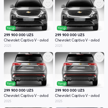
Yangi
Yangi
299 900 000
UZS
299 900 000
UZS
Chevrolet Captiva V - avlod
Chevrolet Captiva V - avlod
2025
2025
Yangi
Yangi
299 900 000
UZS
299 900 000
UZS
Chevrolet Captiva V - avlod
Chevrolet Captiva V - avlod
2025
2025