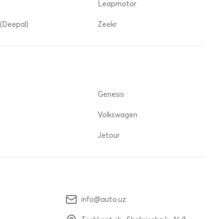
Leapmotor
(Deepal)
Zeekr
Genesis
Volkswagen
Jetour
info@auto.uz