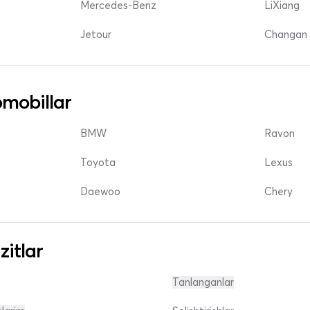
Mercedes-Benz
LiXiang
Jetour
Changan 
mobillar
BMW
Ravon
Toyota
Lexus
Daewoo
Chery
zitlar
Tanlanganlar