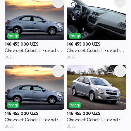
Yangi
Yangi
146 455 000
UZS
146 455 000
UZS
Chevrolet Cobalt II - avlod restyling
Chevrolet Cobalt II - avlod restyling
2025
2025
Yangi
Yangi
146 455 000
UZS
146 455 000
UZS
Chevrolet Cobalt II - avlod restyling
Chevrolet Cobalt II - avlod restyling
2025
2025