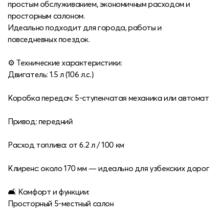
простым обслуживанием, экономичным расходом и
просторным салоном.
Идеально подходит для города, работы и
повседневных поездок.
⚙️ Технические характеристики:
Двигатель: 1.5 л (106 л.с.)
Коробка передач: 5-ступенчатая механика или автомат
Привод: передний
Расход топлива: от 6.2 л / 100 км
Клиренс: около 170 мм — идеально для узбекских дорог
🛋 Комфорт и функции:
Просторный 5-местный салон