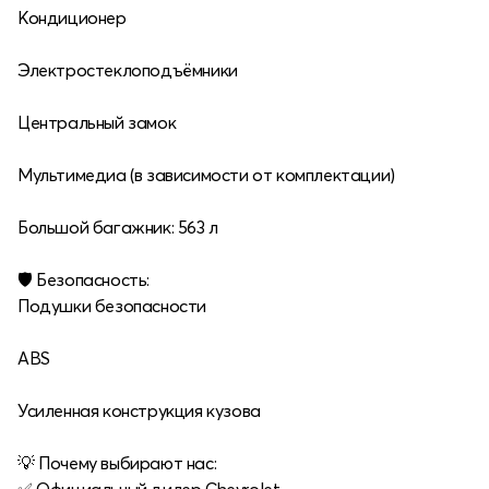
Кондиционер
Электростеклоподъёмники
Центральный замок
Мультимедиа (в зависимости от комплектации)
Большой багажник: 563 л
🛡 Безопасность:
Подушки безопасности
ABS
Усиленная конструкция кузова
💡 Почему выбирают нас: