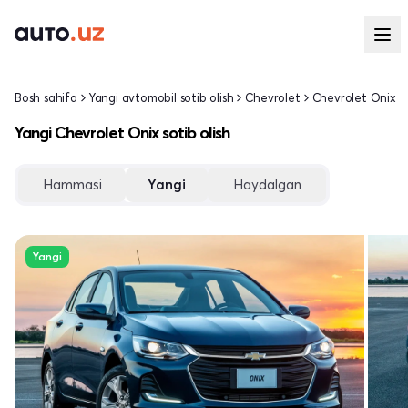
Bosh sahifa
Yangi avtomobil sotib olish
Chevrolet
Chevrolet Onix
Yangi Chevrolet Onix sotib olish
Hammasi
Yangi
Haydalgan
Yangi