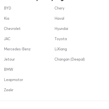
BYD
Chery
Kia
Haval
Chevrolet
Hyundai
JAC
Toyota
Mercedes-Benz
LiXiang
Jetour
Changan (Deepal)
BMW
Leapmotor
Zeekr