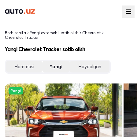
Bosh sahifa
Yangi avtomobil sotib olish
Chevrolet
Chevrolet Tracker
Yangi Chevrolet Tracker sotib olish
Hammasi
Yangi
Haydalgan
Yangi